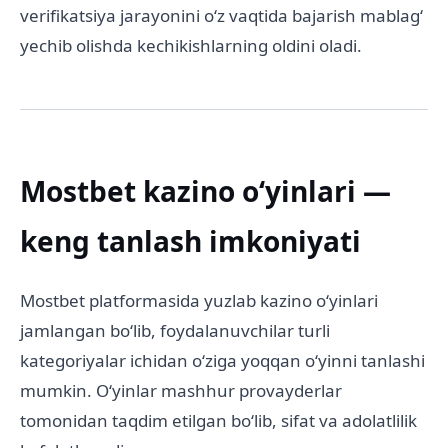
verifikatsiya jarayonini oʻz vaqtida bajarish mablagʻ
yechib olishda kechikishlarning oldini oladi.
Mostbet kazino oʻyinlari —
keng tanlash imkoniyati
Mostbet platformasida yuzlab kazino oʻyinlari
jamlangan boʻlib, foydalanuvchilar turli
kategoriyalar ichidan oʻziga yoqqan oʻyinni tanlashi
mumkin. Oʻyinlar mashhur provayderlar
tomonidan taqdim etilgan boʻlib, sifat va adolatlilik