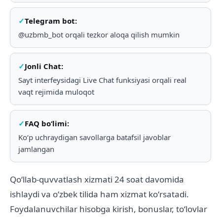
Telegram bot:
@uzbmb_bot orqali tezkor aloqa qilish mumkin
Jonli Chat:
Sayt interfeysidagi Live Chat funksiyasi orqali real
vaqt rejimida muloqot
FAQ boʻlimi:
Koʻp uchraydigan savollarga batafsil javoblar
jamlangan
Qoʻllab-quvvatlash xizmati 24 soat davomida
ishlaydi va oʻzbek tilida ham xizmat koʻrsatadi.
Foydalanuvchilar hisobga kirish, bonuslar, toʻlovlar