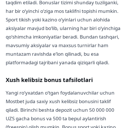
taqdim etiladi. Bonuslar tizimi shunday tuzilganki,
har bir oʻyinchi oʻziga mos taklifni topishi mumkin.
Sport tikish yoki kazino oʻyinlari uchun alohida
aksiyalar mavjud boʻlib, ularning har biri oʻyinchiga
qoʻshimcha imkoniyatlar beradi. Bundan tashqari,
mavsumiy aksiyalar va maxsus turnirlar ham
muntazam ravishda eʻlon qilinadi, bu esa
platformadagi tajribani yanada qiziqarli qiladi.
Xush kelibsiz bonus tafsilotlari
Yangi roʻyxatdan oʻtgan foydalanuvchilar uchun
Mostbet juda saxiy xush kelibsiz bonusini taklif
qiladi. Birinchi beshta depozit uchun 50 000 000
UZS gacha bonus va 500 ta bepul aylantirish
(freespin) olish mumkin. Bonus sport yoki kazino