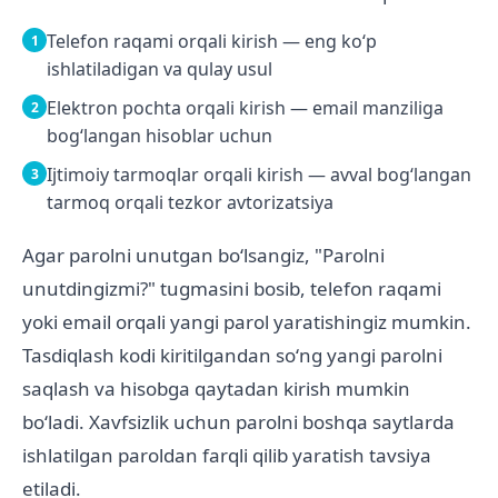
Telefon raqami orqali kirish — eng koʻp
ishlatiladigan va qulay usul
Elektron pochta orqali kirish — email manziliga
bogʻlangan hisoblar uchun
Ijtimoiy tarmoqlar orqali kirish — avval bogʻlangan
tarmoq orqali tezkor avtorizatsiya
Agar parolni unutgan boʻlsangiz, "Parolni
unutdingizmi?" tugmasini bosib, telefon raqami
yoki email orqali yangi parol yaratishingiz mumkin.
Tasdiqlash kodi kiritilgandan soʻng yangi parolni
saqlash va hisobga qaytadan kirish mumkin
boʻladi. Xavfsizlik uchun parolni boshqa saytlarda
ishlatilgan paroldan farqli qilib yaratish tavsiya
etiladi.