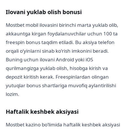
Ilovani yuklab olish bonusi
Mostbet mobil ilovasini birinchi marta yuklab olib,
akkauntga kirgan foydalanuvchilar uchun 100 ta
freespin bonus taqdim etiladi. Bu aksiya telefon
orqali oʻyinlarni sinab koʻrish imkonini beradi.
Buning uchun ilovani Android yoki iOS
qurilmangizga yuklab olish, hisobga kirish va
depozit kiritish kerak. Freespinlardan olingan
yutuqlar bonus shartlariga muvofiq aylantirilishi
lozim.
Haftalik keshbek aksiyasi
Mostbet kazino boʻlimida haftalik keshbek aksiyasi