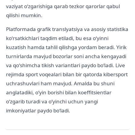
vaziyat oʻzgarishiga qarab tezkor qarorlar qabul
qilishi mumkin.
Platformada grafik translyatsiya va asosiy statistika
koʻrsatkichlari taqdim etiladi, bu esa oʻyinni
kuzatish hamda tahlil qilishga yordam beradi. Yirik
turnirlarda mavjud bozorlar soni ancha kengayadi
va qoʻshimcha tikish variantlari paydo boʻladi. Live
rejimda sport voqealari bilan bir qatorda kibersport
uchrashuvlari ham mavjud. Amalda bu shuni
anglatadiki, oʻyin borishi bilan koeffitsientlar
oʻzgarib turadi va oʻyinchi uchun yangi
imkoniyatlar paydo boʻladi.