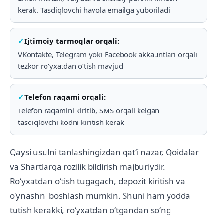
kerak. Tasdiqlovchi havola emailga yuboriladi
Ijtimoiy tarmoqlar orqali:
VKontakte, Telegram yoki Facebook akkauntlari orqali
tezkor roʻyxatdan oʻtish mavjud
Telefon raqami orqali:
Telefon raqamini kiritib, SMS orqali kelgan
tasdiqlovchi kodni kiritish kerak
Qaysi usulni tanlashingizdan qatʻi nazar, Qoidalar
va Shartlarga rozilik bildirish majburiydir.
Roʻyxatdan oʻtish tugagach, depozit kiritish va
oʻynashni boshlash mumkin. Shuni ham yodda
tutish kerakki, roʻyxatdan oʻtgandan soʻng