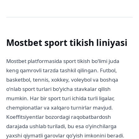
Mostbet sport tikish liniyasi
Mostbet platformasida sport tikish boʻlimi juda
keng qamrovli tarzda tashkil qilingan. Futbol,
basketbol, tennis, xokkey, voleybol va boshqa
oʻnlab sport turlari boʻyicha stavkalar qilish
mumkin. Har bir sport turi ichida turli ligalar,
chempionatlar va xalqaro turnirlar mavjud.
Koeffitsiyentlar bozordagi raqobatbardosh
darajada ushlab turiladi, bu esa oʻyinchilarga
yaxshi qiymatli garovlar qoʻyish imkonini beradi.