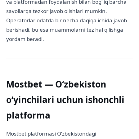
va platformadan foydalanish bilan bogʻliq barcha
savollarga tezkor javob olishlari mumkin.
Operatorlar odatda bir necha daqiqa ichida javob
berishadi, bu esa muammolarni tez hal qilishga
yordam beradi.
Mostbet — Oʻzbekiston
oʻyinchilari uchun ishonchli
platforma
Mostbet platformasi Oʻzbekistondagi