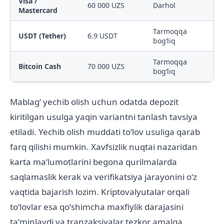
Visa /
60 000 UZS
Darhol
Mastercard
Tarmoqqa
USDT (Tether)
6.9 USDT
bogʻliq
Tarmoqqa
Bitcoin Cash
70 000 UZS
bogʻliq
Mablagʻ yechib olish uchun odatda depozit
kiritilgan usulga yaqin variantni tanlash tavsiya
etiladi. Yechib olish muddati toʻlov usuliga qarab
farq qilishi mumkin. Xavfsizlik nuqtai nazaridan
karta maʻlumotlarini begona qurilmalarda
saqlamaslik kerak va verifikatsiya jarayonini oʻz
vaqtida bajarish lozim. Kriptovalyutalar orqali
toʻlovlar esa qoʻshimcha maxfiylik darajasini
taʻminlaydi va tranzaksiyalar tezkor amalga