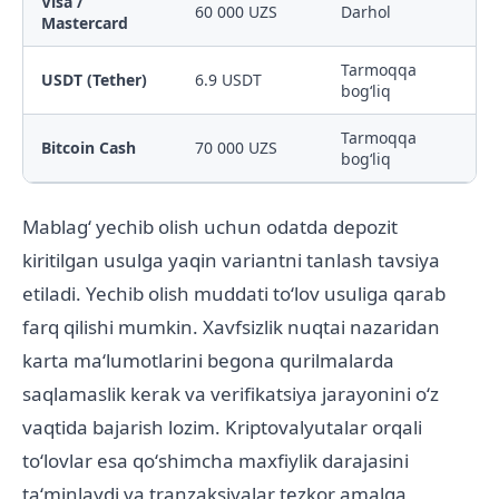
Visa /
60 000 UZS
Darhol
Mastercard
Tarmoqqa
USDT (Tether)
6.9 USDT
bogʻliq
Tarmoqqa
Bitcoin Cash
70 000 UZS
bogʻliq
Mablagʻ yechib olish uchun odatda depozit
kiritilgan usulga yaqin variantni tanlash tavsiya
etiladi. Yechib olish muddati toʻlov usuliga qarab
farq qilishi mumkin. Xavfsizlik nuqtai nazaridan
karta maʻlumotlarini begona qurilmalarda
saqlamaslik kerak va verifikatsiya jarayonini oʻz
vaqtida bajarish lozim. Kriptovalyutalar orqali
toʻlovlar esa qoʻshimcha maxfiylik darajasini
taʻminlaydi va tranzaksiyalar tezkor amalga