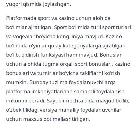
yuqori qismida joylashgan.
Platformada sport va kazino uchun alohida
boʻlimlar ajratilgan. Sport boʻlimida turli sport turlari
va voqealar boʻyicha keng liniya mavjud. Kazino
boʻlimida oʻyinlar qulay kategoriyalarga ajratilgan
boʻlib, qidirish funksiyasi ham mavjud. Bonuslar
uchun alohida tugma orqali sport bonuslari, kazino
bonuslari va turnirlar boʻyicha takliflarni koʻrish
mumkin. Bunday tuzilma foydalanuvchilarga
platforma imkoniyatlaridan samarali foydalanish
imkonini beradi. Sayt bir nechta tilda mavjud boʻlib,
oʻzbek tilidagi versiya mahalliy foydalanuvchilar
uchun maxsus optimallashtirilgan.