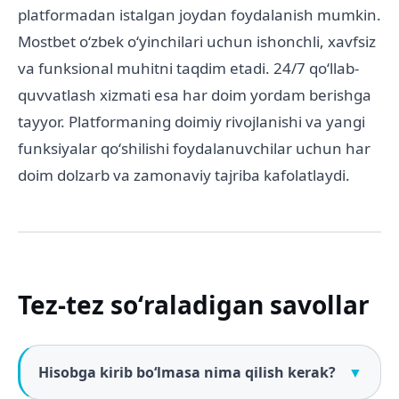
platformadan istalgan joydan foydalanish mumkin.
Mostbet oʻzbek oʻyinchilari uchun ishonchli, xavfsiz
va funksional muhitni taqdim etadi. 24/7 qoʻllab-
quvvatlash xizmati esa har doim yordam berishga
tayyor. Platformaning doimiy rivojlanishi va yangi
funksiyalar qoʻshilishi foydalanuvchilar uchun har
doim dolzarb va zamonaviy tajriba kafolatlaydi.
Tez-tez soʻraladigan savollar
Hisobga kirib boʻlmasa nima qilish kerak?
▼