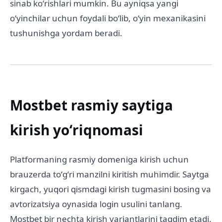
sinab koʻrishlari mumkin. Bu ayniqsa yangi
oʻyinchilar uchun foydali boʻlib, oʻyin mexanikasini
tushunishga yordam beradi.
Mostbet rasmiy saytiga
kirish yoʻriqnomasi
Platformaning rasmiy domeniga kirish uchun
brauzerda toʻgʻri manzilni kiritish muhimdir. Saytga
kirgach, yuqori qismdagi kirish tugmasini bosing va
avtorizatsiya oynasida login usulini tanlang.
Mostbet bir nechta kirish variantlarini taqdim etadi.