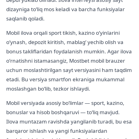
dizayniga toʻliq mos keladi va barcha funksiyalar
saqlanib qoladi.
Mobil ilova orqali sport tikish, kazino oʻyinlarini
oʻynash, depozit kiritish, mablagʻ yechib olish va
bonus takliflaridan foydalanish mumkin. Agar ilova
oʻrnatishni istamasangiz, Mostbet mobil brauzer
uchun moslashtirilgan sayt versiyasini ham taqdim
etadi. Bu versiya smartfon ekraniga mukammal
moslashgan boʻlib, tezkor ishlaydi.
Mobil versiyada asosiy boʻlimlar — sport, kazino,
bonuslar va hisob boshqaruvi — toʻliq mavjud.
Ilova muntazam ravishda yangilanib turadi, bu esa
barqaror ishlash va yangi funksiyalardan