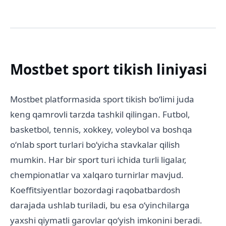
Mostbet sport tikish liniyasi
Mostbet platformasida sport tikish boʻlimi juda
keng qamrovli tarzda tashkil qilingan. Futbol,
basketbol, tennis, xokkey, voleybol va boshqa
oʻnlab sport turlari boʻyicha stavkalar qilish
mumkin. Har bir sport turi ichida turli ligalar,
chempionatlar va xalqaro turnirlar mavjud.
Koeffitsiyentlar bozordagi raqobatbardosh
darajada ushlab turiladi, bu esa oʻyinchilarga
yaxshi qiymatli garovlar qoʻyish imkonini beradi.