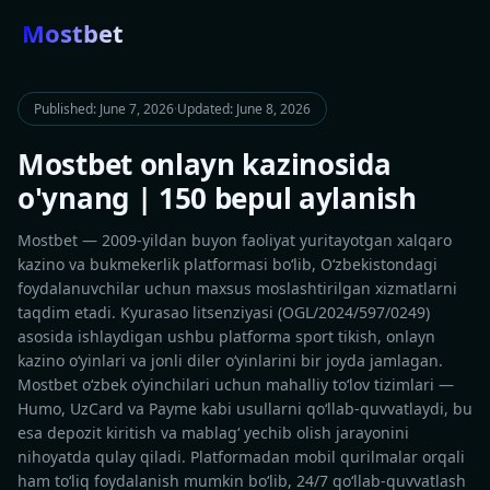
Mostbet
Published: June 7, 2026
·
Updated: June 8, 2026
Mostbet onlayn kazinosida
o'ynang | 150 bepul aylanish
Mostbet — 2009-yildan buyon faoliyat yuritayotgan xalqaro
kazino va bukmekerlik platformasi boʻlib, Oʻzbekistondagi
foydalanuvchilar uchun maxsus moslashtirilgan xizmatlarni
taqdim etadi. Kyurasao litsenziyasi (OGL/2024/597/0249)
asosida ishlaydigan ushbu platforma sport tikish, onlayn
kazino oʻyinlari va jonli diler oʻyinlarini bir joyda jamlagan.
Mostbet oʻzbek oʻyinchilari uchun mahalliy toʻlov tizimlari —
Humo, UzCard va Payme kabi usullarni qoʻllab-quvvatlaydi, bu
esa depozit kiritish va mablagʻ yechib olish jarayonini
nihoyatda qulay qiladi. Platformadan mobil qurilmalar orqali
ham toʻliq foydalanish mumkin boʻlib, 24/7 qoʻllab-quvvatlash