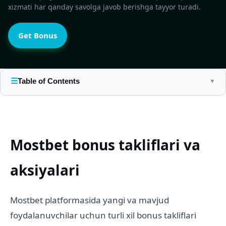
xizmati har qanday savolga javob berishga tayyor turadi.
Get Bonus
☰
Table of Contents
▼
Mostbet bonus takliflari va
aksiyalari
Mostbet platformasida yangi va mavjud
foydalanuvchilar uchun turli xil bonus takliflari