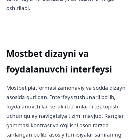
oshiriladi.
Mostbet dizayni va
foydalanuvchi interfeysi
Mostbet platformasi zamonaviy va sodda dizayn
asosida qurilgan. Interfeys tushunarli boʻlib,
foydalanuvchilar kerakli boʻlimlarni tez topishi
uchun qulay navigatsiya tizimi mavjud. Ranglar
gammasi kontrast va oʻqilishi oson tarzda
tanlangan boʻlib, asosiy funksiyalar sahifaning