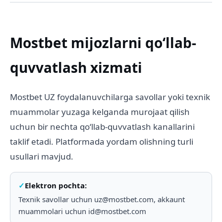
Mostbet mijozlarni qoʻllab-
quvvatlash xizmati
Mostbet UZ foydalanuvchilarga savollar yoki texnik
muammolar yuzaga kelganda murojaat qilish
uchun bir nechta qoʻllab-quvvatlash kanallarini
taklif etadi. Platformada yordam olishning turli
usullari mavjud.
Elektron pochta:
Texnik savollar uchun
uz@mostbet.com
, akkaunt
muammolari uchun
id@mostbet.com