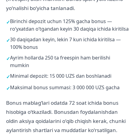
yoʻnalishi boʻyicha tanlanadi.
Birinchi depozit uchun 125% gacha bonus —
roʻyxatdan oʻtgandan keyin 30 daqiqa ichida kiritilsa
30 daqiqadan keyin, lekin 7 kun ichida kiritilsa —
100% bonus
Ayrim hollarda 250 ta freespin ham berilishi
mumkin
Minimal depozit: 15 000 UZS dan boshlanadi
Maksimal bonus summasi: 3 000 000 UZS gacha
Bonus mablagʻlari odatda 72 soat ichida bonus
hisobiga oʻtkaziladi. Bonusdan foydalanishdan
oldin aksiya qoidalarini oʻqib chiqish kerak, chunki
aylantirish shartlari va muddatlar koʻrsatilgan.