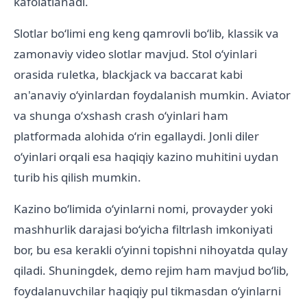
kafolatlanadi.
Slotlar boʻlimi eng keng qamrovli boʻlib, klassik va
zamonaviy video slotlar mavjud. Stol oʻyinlari
orasida ruletka, blackjack va baccarat kabi
an'anaviy oʻyinlardan foydalanish mumkin. Aviator
va shunga oʻxshash crash oʻyinlari ham
platformada alohida oʻrin egallaydi. Jonli diler
oʻyinlari orqali esa haqiqiy kazino muhitini uydan
turib his qilish mumkin.
Kazino boʻlimida oʻyinlarni nomi, provayder yoki
mashhurlik darajasi boʻyicha filtrlash imkoniyati
bor, bu esa kerakli oʻyinni topishni nihoyatda qulay
qiladi. Shuningdek, demo rejim ham mavjud boʻlib,
foydalanuvchilar haqiqiy pul tikmasdan oʻyinlarni