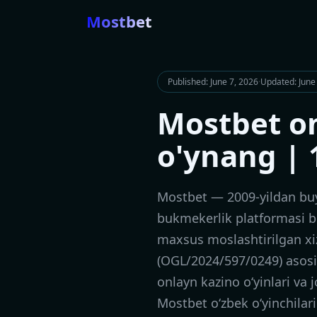
Mostbet
Published: June 7, 2026
·
Updated: June
Mostbet o
o'ynang | 
Mostbet — 2009-yildan buy
bukmekerlik platformasi b
maxsus moslashtirilgan xiz
(OGL/2024/597/0249) asosi
onlayn kazino oʻyinlari va j
Mostbet oʻzbek oʻyinchilar