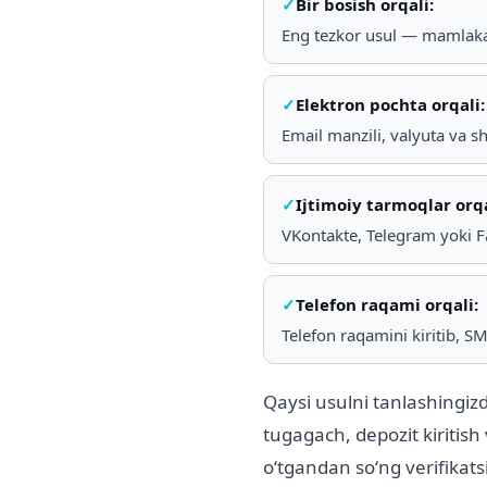
Bir bosish orqali:
Eng tezkor usul — mamlakatn
Elektron pochta orqali:
Email manzili, valyuta va sh
Ijtimoiy tarmoqlar orqa
VKontakte, Telegram yoki F
Telefon raqami orqali:
Telefon raqamini kiritib, SM
Qaysi usulni tanlashingizda
tugagach, depozit kiritis
oʻtgandan soʻng verifikats