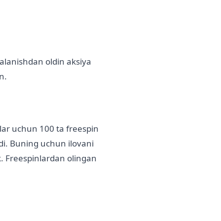
alanishdan oldin aksiya
n.
ilar uchun 100 ta freespin
adi. Buning uchun ilovani
ak. Freespinlardan olingan