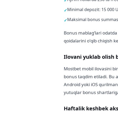
Minimal depozit: 15 000 
Maksimal bonus summasi
Bonus mablagʻlari odatda 
qoidalarini oʻqib chiqish k
Ilovani yuklab olish 
Mostbet mobil ilovasini b
bonus taqdim etiladi. Bu a
Android yoki iOS qurilmang
yutuqlar bonus shartlariga
Haftalik keshbek aks