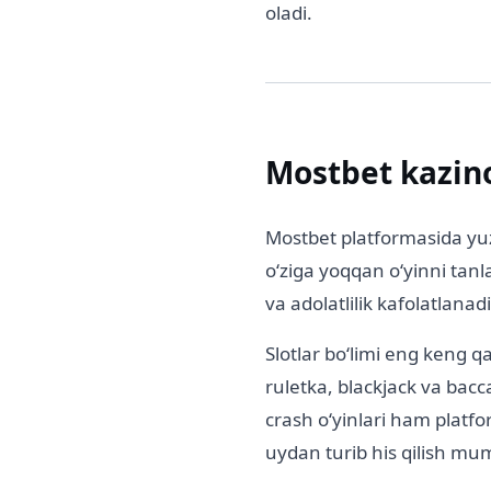
oladi.
Mostbet kazino
Mostbet platformasida yuzl
oʻziga yoqqan oʻyinni tan
va adolatlilik kafolatlanadi
Slotlar boʻlimi eng keng qa
ruletka, blackjack va bac
crash oʻyinlari ham platfor
uydan turib his qilish mu