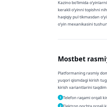
Kazino boʻlimida oʻyinlarn
kerakli oʻyinni topishni 
haqiqiy pul tikmasdan oʻyi
oʻyin mexanikasini tushu
Mostbet rasmiy
Platformaning rasmiy dome
yuqori qismdagi kirish tug
kirish variantlarini taqdim
Telefon raqami orqali ki
Elektron pochta orqali 