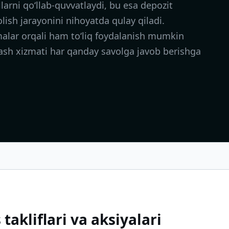
arni qoʻllab-quvvatlaydi, bu esa depozit
olish jarayonini nihoyatda qulay qiladi.
alar orqali ham toʻliq foydalanish mumkin
tlash xizmati har qanday savolga javob berishga
takliflari va aksiyalari