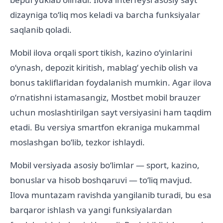
dizayniga toʻliq mos keladi va barcha funksiyalar
saqlanib qoladi.
Mobil ilova orqali sport tikish, kazino oʻyinlarini
oʻynash, depozit kiritish, mablagʻ yechib olish va
bonus takliflaridan foydalanish mumkin. Agar ilova
oʻrnatishni istamasangiz, Mostbet mobil brauzer
uchun moslashtirilgan sayt versiyasini ham taqdim
etadi. Bu versiya smartfon ekraniga mukammal
moslashgan boʻlib, tezkor ishlaydi.
Mobil versiyada asosiy boʻlimlar — sport, kazino,
bonuslar va hisob boshqaruvi — toʻliq mavjud.
Ilova muntazam ravishda yangilanib turadi, bu esa
barqaror ishlash va yangi funksiyalardan