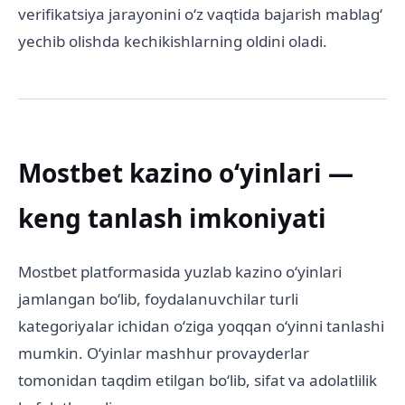
verifikatsiya jarayonini oʻz vaqtida bajarish mablagʻ
yechib olishda kechikishlarning oldini oladi.
Mostbet kazino oʻyinlari —
keng tanlash imkoniyati
Mostbet platformasida yuzlab kazino oʻyinlari
jamlangan boʻlib, foydalanuvchilar turli
kategoriyalar ichidan oʻziga yoqqan oʻyinni tanlashi
mumkin. Oʻyinlar mashhur provayderlar
tomonidan taqdim etilgan boʻlib, sifat va adolatlilik