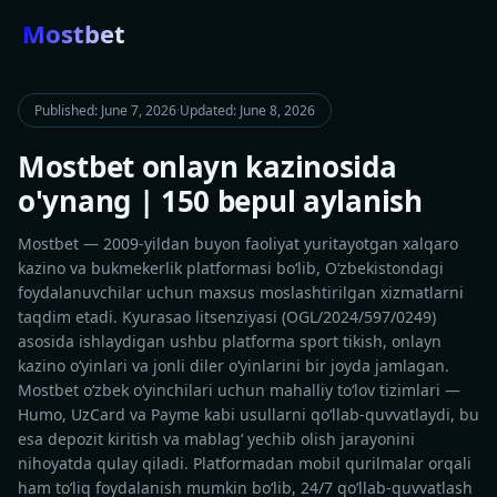
Mostbet
Published: June 7, 2026
·
Updated: June 8, 2026
Mostbet onlayn kazinosida
o'ynang | 150 bepul aylanish
Mostbet — 2009-yildan buyon faoliyat yuritayotgan xalqaro
kazino va bukmekerlik platformasi boʻlib, Oʻzbekistondagi
foydalanuvchilar uchun maxsus moslashtirilgan xizmatlarni
taqdim etadi. Kyurasao litsenziyasi (OGL/2024/597/0249)
asosida ishlaydigan ushbu platforma sport tikish, onlayn
kazino oʻyinlari va jonli diler oʻyinlarini bir joyda jamlagan.
Mostbet oʻzbek oʻyinchilari uchun mahalliy toʻlov tizimlari —
Humo, UzCard va Payme kabi usullarni qoʻllab-quvvatlaydi, bu
esa depozit kiritish va mablagʻ yechib olish jarayonini
nihoyatda qulay qiladi. Platformadan mobil qurilmalar orqali
ham toʻliq foydalanish mumkin boʻlib, 24/7 qoʻllab-quvvatlash