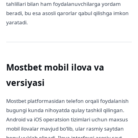
tahlillari bilan ham foydalanuvchilarga yordam
beradi, bu esa asosli qarorlar qabul qilishga imkon
yaratadi.
Mostbet mobil ilova va
versiyasi
Mostbet platformasidan telefon orqali foydalanish
bugungi kunda nihoyatda qulay tashkil qilingan.
Android va iOS operatsion tizimlari uchun maxsus
mobil ilovalar mavjud boʻlib, ular rasmiy saytdan
bepul yuklab olinadi. Ilova interfeysi asosiy sayt