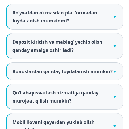
Roʻyxatdan oʻtmasdan platformadan
▼
foydalanish mumkinmi?
Depozit kiritish va mablagʻ yechib olish
▼
qanday amalga oshiriladi?
Bonuslardan qanday foydalanish mumkin?
▼
Qoʻllab-quvvatlash xizmatiga qanday
▼
murojaat qilish mumkin?
Mobil ilovani qayerdan yuklab olish
▼