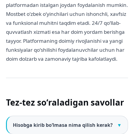
platformadan istalgan joydan foydalanish mumkin.
Mostbet oʻzbek oʻyinchilari uchun ishonchli, xavfsiz
va funksional muhitni taqdim etadi. 24/7 qoʻllab-
quvvatlash xizmati esa har doim yordam berishga
tayyor. Platformaning doimiy rivojlanishi va yangi
funksiyalar qoʻshilishi foydalanuvchilar uchun har
doim dolzarb va zamonaviy tajriba kafolatlaydi.
Tez-tez soʻraladigan savollar
Hisobga kirib boʻlmasa nima qilish kerak?
▼