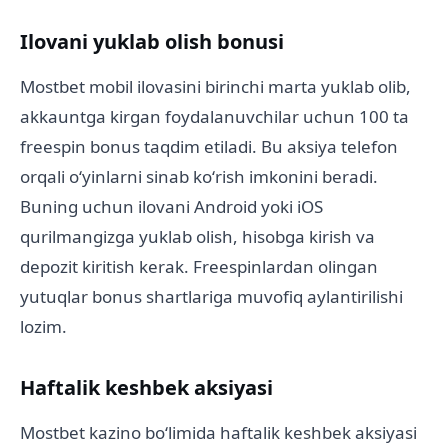
Ilovani yuklab olish bonusi
Mostbet mobil ilovasini birinchi marta yuklab olib,
akkauntga kirgan foydalanuvchilar uchun 100 ta
freespin bonus taqdim etiladi. Bu aksiya telefon
orqali oʻyinlarni sinab koʻrish imkonini beradi.
Buning uchun ilovani Android yoki iOS
qurilmangizga yuklab olish, hisobga kirish va
depozit kiritish kerak. Freespinlardan olingan
yutuqlar bonus shartlariga muvofiq aylantirilishi
lozim.
Haftalik keshbek aksiyasi
Mostbet kazino boʻlimida haftalik keshbek aksiyasi