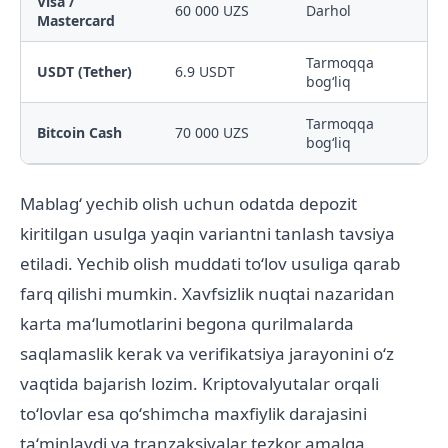
Visa /
60 000 UZS
Darhol
Mastercard
Tarmoqqa
USDT (Tether)
6.9 USDT
bogʻliq
Tarmoqqa
Bitcoin Cash
70 000 UZS
bogʻliq
Mablagʻ yechib olish uchun odatda depozit
kiritilgan usulga yaqin variantni tanlash tavsiya
etiladi. Yechib olish muddati toʻlov usuliga qarab
farq qilishi mumkin. Xavfsizlik nuqtai nazaridan
karta maʻlumotlarini begona qurilmalarda
saqlamaslik kerak va verifikatsiya jarayonini oʻz
vaqtida bajarish lozim. Kriptovalyutalar orqali
toʻlovlar esa qoʻshimcha maxfiylik darajasini
taʻminlaydi va tranzaksiyalar tezkor amalga