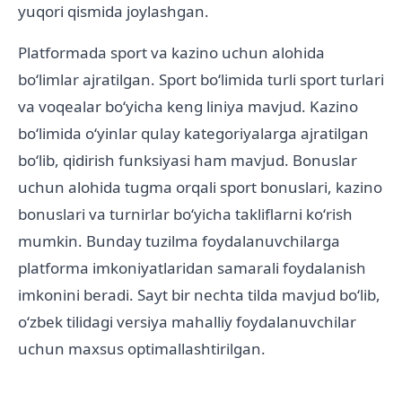
yuqori qismida joylashgan.
Platformada sport va kazino uchun alohida
boʻlimlar ajratilgan. Sport boʻlimida turli sport turlari
va voqealar boʻyicha keng liniya mavjud. Kazino
boʻlimida oʻyinlar qulay kategoriyalarga ajratilgan
boʻlib, qidirish funksiyasi ham mavjud. Bonuslar
uchun alohida tugma orqali sport bonuslari, kazino
bonuslari va turnirlar boʻyicha takliflarni koʻrish
mumkin. Bunday tuzilma foydalanuvchilarga
platforma imkoniyatlaridan samarali foydalanish
imkonini beradi. Sayt bir nechta tilda mavjud boʻlib,
oʻzbek tilidagi versiya mahalliy foydalanuvchilar
uchun maxsus optimallashtirilgan.