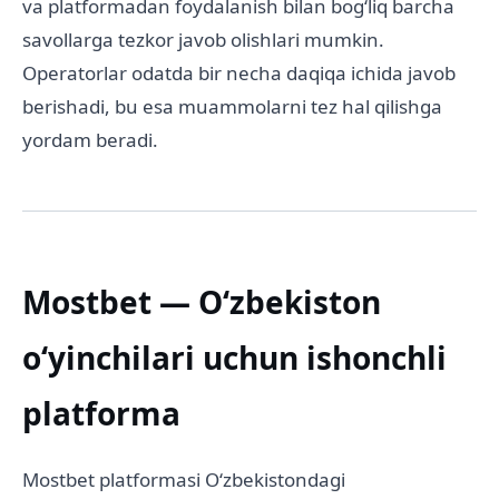
va platformadan foydalanish bilan bogʻliq barcha
savollarga tezkor javob olishlari mumkin.
Operatorlar odatda bir necha daqiqa ichida javob
berishadi, bu esa muammolarni tez hal qilishga
yordam beradi.
Mostbet — Oʻzbekiston
oʻyinchilari uchun ishonchli
platforma
Mostbet platformasi Oʻzbekistondagi