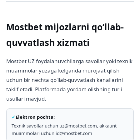
Mostbet mijozlarni qoʻllab-
quvvatlash xizmati
Mostbet UZ foydalanuvchilarga savollar yoki texnik
muammolar yuzaga kelganda murojaat qilish
uchun bir nechta qoʻllab-quvvatlash kanallarini
taklif etadi. Platformada yordam olishning turli
usullari mavjud.
Elektron pochta:
Texnik savollar uchun
uz@mostbet.com
, akkaunt
muammolari uchun
id@mostbet.com