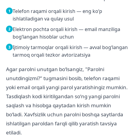
Telefon raqami orqali kirish — eng koʻp
ishlatiladigan va qulay usul
Elektron pochta orqali kirish — email manziliga
bogʻlangan hisoblar uchun
Ijtimoiy tarmoqlar orqali kirish — avval bogʻlangan
tarmoq orqali tezkor avtorizatsiya
Agar parolni unutgan boʻlsangiz, "Parolni
unutdingizmi?" tugmasini bosib, telefon raqami
yoki email orqali yangi parol yaratishingiz mumkin.
Tasdiqlash kodi kiritilgandan soʻng yangi parolni
saqlash va hisobga qaytadan kirish mumkin
boʻladi. Xavfsizlik uchun parolni boshqa saytlarda
ishlatilgan paroldan farqli qilib yaratish tavsiya
etiladi.