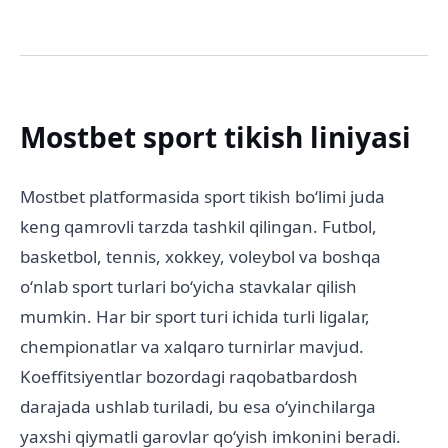
Mostbet sport tikish liniyasi
Mostbet platformasida sport tikish boʻlimi juda
keng qamrovli tarzda tashkil qilingan. Futbol,
basketbol, tennis, xokkey, voleybol va boshqa
oʻnlab sport turlari boʻyicha stavkalar qilish
mumkin. Har bir sport turi ichida turli ligalar,
chempionatlar va xalqaro turnirlar mavjud.
Koeffitsiyentlar bozordagi raqobatbardosh
darajada ushlab turiladi, bu esa oʻyinchilarga
yaxshi qiymatli garovlar qoʻyish imkonini beradi.