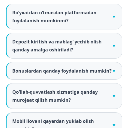
Roʻyxatdan oʻtmasdan platformadan
▼
foydalanish mumkinmi?
Depozit kiritish va mablagʻ yechib olish
▼
qanday amalga oshiriladi?
Bonuslardan qanday foydalanish mumkin?
▼
Qoʻllab-quvvatlash xizmatiga qanday
▼
murojaat qilish mumkin?
Mobil ilovani qayerdan yuklab olish
▼