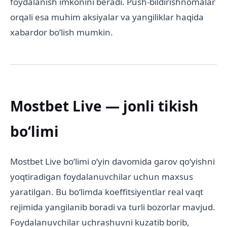
foydalanish imkonini beradi. Push-bildirishnomalar
orqali esa muhim aksiyalar va yangiliklar haqida
xabardor boʻlish mumkin.
Mostbet Live — jonli tikish
boʻlimi
Mostbet Live boʻlimi oʻyin davomida garov qoʻyishni
yoqtiradigan foydalanuvchilar uchun maxsus
yaratilgan. Bu boʻlimda koeffitsiyentlar real vaqt
rejimida yangilanib boradi va turli bozorlar mavjud.
Foydalanuvchilar uchrashuvni kuzatib borib,