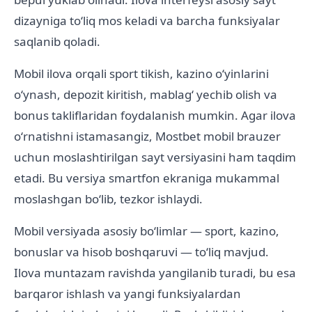
dizayniga toʻliq mos keladi va barcha funksiyalar
saqlanib qoladi.
Mobil ilova orqali sport tikish, kazino oʻyinlarini
oʻynash, depozit kiritish, mablagʻ yechib olish va
bonus takliflaridan foydalanish mumkin. Agar ilova
oʻrnatishni istamasangiz, Mostbet mobil brauzer
uchun moslashtirilgan sayt versiyasini ham taqdim
etadi. Bu versiya smartfon ekraniga mukammal
moslashgan boʻlib, tezkor ishlaydi.
Mobil versiyada asosiy boʻlimlar — sport, kazino,
bonuslar va hisob boshqaruvi — toʻliq mavjud.
Ilova muntazam ravishda yangilanib turadi, bu esa
barqaror ishlash va yangi funksiyalardan