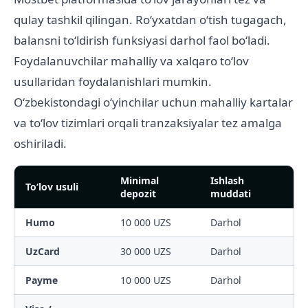
qulay tashkil qilingan. Roʻyxatdan oʻtish tugagach,
balansni toʻldirish funksiyasi darhol faol boʻladi.
Foydalanuvchilar mahalliy va xalqaro toʻlov
usullaridan foydalanishlari mumkin.
Oʻzbekistondagi oʻyinchilar uchun mahalliy kartalar
va toʻlov tizimlari orqali tranzaksiyalar tez amalga
oshiriladi.
Minimal
Ishlash
Toʻlov usuli
depozit
muddati
Humo
10 000 UZS
Darhol
UzCard
30 000 UZS
Darhol
Payme
10 000 UZS
Darhol