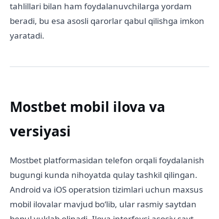
tahlillari bilan ham foydalanuvchilarga yordam
beradi, bu esa asosli qarorlar qabul qilishga imkon
yaratadi.
Mostbet mobil ilova va
versiyasi
Mostbet platformasidan telefon orqali foydalanish
bugungi kunda nihoyatda qulay tashkil qilingan.
Android va iOS operatsion tizimlari uchun maxsus
mobil ilovalar mavjud boʻlib, ular rasmiy saytdan
bepul yuklab olinadi. Ilova interfeysi asosiy sayt