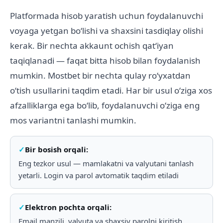
Platformada hisob yaratish uchun foydalanuvchi
voyaga yetgan boʻlishi va shaxsini tasdiqlay olishi
kerak. Bir nechta akkaunt ochish qatʻiyan
taqiqlanadi — faqat bitta hisob bilan foydalanish
mumkin. Mostbet bir nechta qulay roʻyxatdan
oʻtish usullarini taqdim etadi. Har bir usul oʻziga xos
afzalliklarga ega boʻlib, foydalanuvchi oʻziga eng
mos variantni tanlashi mumkin.
Bir bosish orqali:
Eng tezkor usul — mamlakatni va valyutani tanlash
yetarli. Login va parol avtomatik taqdim etiladi
Elektron pochta orqali:
Email manzili, valyuta va shaxsiy parolni kiritish