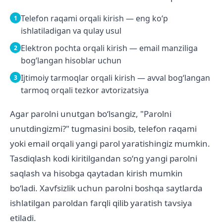
Telefon raqami orqali kirish — eng koʻp
ishlatiladigan va qulay usul
Elektron pochta orqali kirish — email manziliga
bogʻlangan hisoblar uchun
Ijtimoiy tarmoqlar orqali kirish — avval bogʻlangan
tarmoq orqali tezkor avtorizatsiya
Agar parolni unutgan boʻlsangiz, "Parolni
unutdingizmi?" tugmasini bosib, telefon raqami
yoki email orqali yangi parol yaratishingiz mumkin.
Tasdiqlash kodi kiritilgandan soʻng yangi parolni
saqlash va hisobga qaytadan kirish mumkin
boʻladi. Xavfsizlik uchun parolni boshqa saytlarda
ishlatilgan paroldan farqli qilib yaratish tavsiya
etiladi.