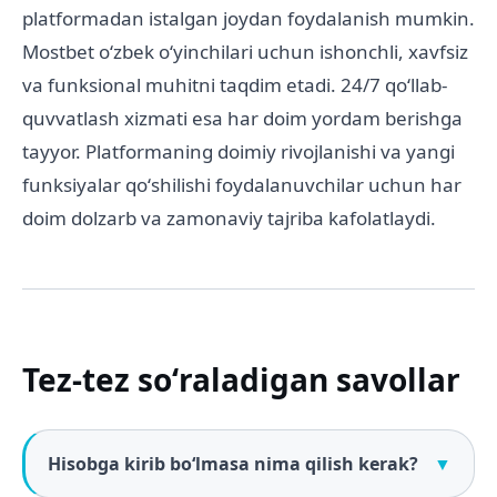
platformadan istalgan joydan foydalanish mumkin.
Mostbet oʻzbek oʻyinchilari uchun ishonchli, xavfsiz
va funksional muhitni taqdim etadi. 24/7 qoʻllab-
quvvatlash xizmati esa har doim yordam berishga
tayyor. Platformaning doimiy rivojlanishi va yangi
funksiyalar qoʻshilishi foydalanuvchilar uchun har
doim dolzarb va zamonaviy tajriba kafolatlaydi.
Tez-tez soʻraladigan savollar
Hisobga kirib boʻlmasa nima qilish kerak?
▼