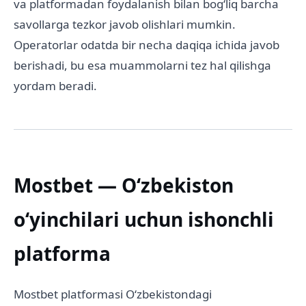
va platformadan foydalanish bilan bogʻliq barcha
savollarga tezkor javob olishlari mumkin.
Operatorlar odatda bir necha daqiqa ichida javob
berishadi, bu esa muammolarni tez hal qilishga
yordam beradi.
Mostbet — Oʻzbekiston
oʻyinchilari uchun ishonchli
platforma
Mostbet platformasi Oʻzbekistondagi