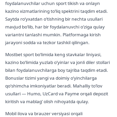
foydalanuvchilar uchun sport tikish va onlayn
kazino xizmatlarining toʻliq spektrini taqdim etadi.
Saytda roʻyxatdan oʻtishning bir nechta usullari
mavjud boʻlib, har bir foydalanuvchi oʻziga qulay
variantni tanlashi mumkin. Platformaga kirish
jarayoni sodda va tezkor tashkil qilingan.
Mostbet sport boʻlimida keng stavkalar liniyasi,
kazino boʻlimida yuzlab oʻyinlar va jonli diler stollari
bilan foydalanuvchilarga boy tajriba taqdim etadi.
Bonuslar tizimi yangi va doimiy oʻyinchilarga
qoʻshimcha imkoniyatlar beradi. Mahalliy toʻlov
usullari — Humo, UzCard va Payme orqali depozit
kiritish va mablagʻ olish nihoyatda qulay.
Mobil ilova va brauzer versiyasi orqali