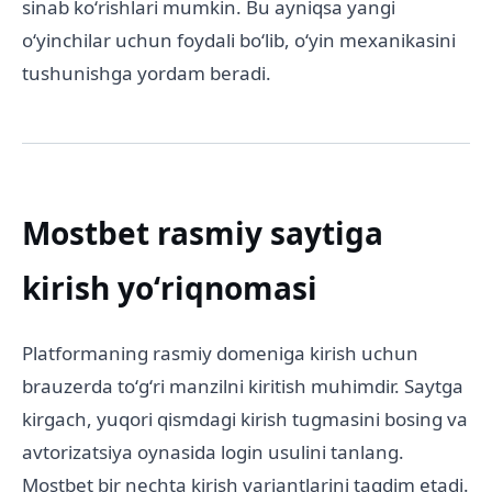
sinab koʻrishlari mumkin. Bu ayniqsa yangi
oʻyinchilar uchun foydali boʻlib, oʻyin mexanikasini
tushunishga yordam beradi.
Mostbet rasmiy saytiga
kirish yoʻriqnomasi
Platformaning rasmiy domeniga kirish uchun
brauzerda toʻgʻri manzilni kiritish muhimdir. Saytga
kirgach, yuqori qismdagi kirish tugmasini bosing va
avtorizatsiya oynasida login usulini tanlang.
Mostbet bir nechta kirish variantlarini taqdim etadi.