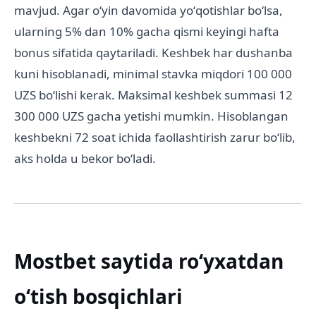
mavjud. Agar oʻyin davomida yoʻqotishlar boʻlsa,
ularning 5% dan 10% gacha qismi keyingi hafta
bonus sifatida qaytariladi. Keshbek har dushanba
kuni hisoblanadi, minimal stavka miqdori 100 000
UZS boʻlishi kerak. Maksimal keshbek summasi 12
300 000 UZS gacha yetishi mumkin. Hisoblangan
keshbekni 72 soat ichida faollashtirish zarur boʻlib,
aks holda u bekor boʻladi.
Mostbet saytida roʻyxatdan
oʻtish bosqichlari