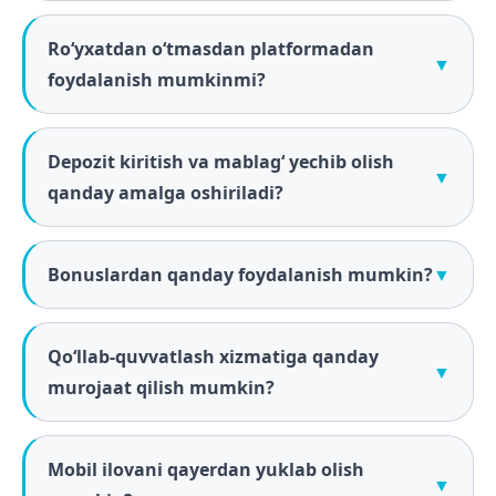
Roʻyxatdan oʻtmasdan platformadan
▼
foydalanish mumkinmi?
Depozit kiritish va mablagʻ yechib olish
▼
qanday amalga oshiriladi?
Bonuslardan qanday foydalanish mumkin?
▼
Qoʻllab-quvvatlash xizmatiga qanday
▼
murojaat qilish mumkin?
Mobil ilovani qayerdan yuklab olish
▼