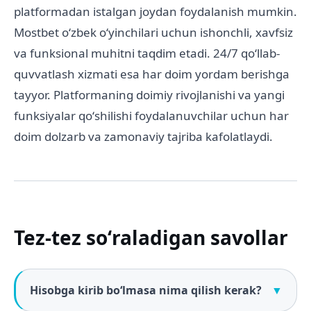
platformadan istalgan joydan foydalanish mumkin.
Mostbet oʻzbek oʻyinchilari uchun ishonchli, xavfsiz
va funksional muhitni taqdim etadi. 24/7 qoʻllab-
quvvatlash xizmati esa har doim yordam berishga
tayyor. Platformaning doimiy rivojlanishi va yangi
funksiyalar qoʻshilishi foydalanuvchilar uchun har
doim dolzarb va zamonaviy tajriba kafolatlaydi.
Tez-tez soʻraladigan savollar
Hisobga kirib boʻlmasa nima qilish kerak?
▼