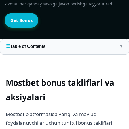
xizmati har qanday savolga javob berishga tayyor turadi.
Get Bonus
☰
Table of Contents
▼
Mostbet bonus takliflari va
aksiyalari
Mostbet platformasida yangi va mavjud
foydalanuvchilar uchun turli xil bonus takliflari