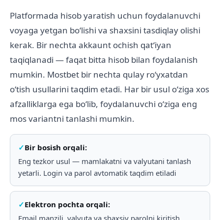
Platformada hisob yaratish uchun foydalanuvchi
voyaga yetgan boʻlishi va shaxsini tasdiqlay olishi
kerak. Bir nechta akkaunt ochish qatʻiyan
taqiqlanadi — faqat bitta hisob bilan foydalanish
mumkin. Mostbet bir nechta qulay roʻyxatdan
oʻtish usullarini taqdim etadi. Har bir usul oʻziga xos
afzalliklarga ega boʻlib, foydalanuvchi oʻziga eng
mos variantni tanlashi mumkin.
Bir bosish orqali:
Eng tezkor usul — mamlakatni va valyutani tanlash
yetarli. Login va parol avtomatik taqdim etiladi
Elektron pochta orqali:
Email manzili, valyuta va shaxsiy parolni kiritish