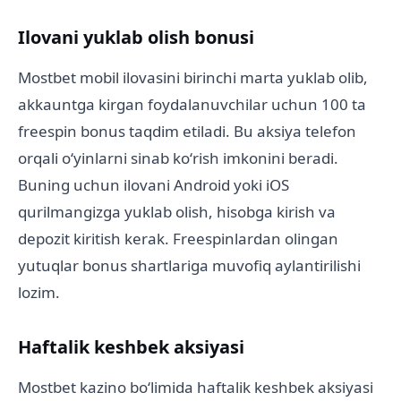
Ilovani yuklab olish bonusi
Mostbet mobil ilovasini birinchi marta yuklab olib,
akkauntga kirgan foydalanuvchilar uchun 100 ta
freespin bonus taqdim etiladi. Bu aksiya telefon
orqali oʻyinlarni sinab koʻrish imkonini beradi.
Buning uchun ilovani Android yoki iOS
qurilmangizga yuklab olish, hisobga kirish va
depozit kiritish kerak. Freespinlardan olingan
yutuqlar bonus shartlariga muvofiq aylantirilishi
lozim.
Haftalik keshbek aksiyasi
Mostbet kazino boʻlimida haftalik keshbek aksiyasi