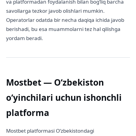
va platformadan foydalanish bilan bogʻliq barcha
savollarga tezkor javob olishlari mumkin.
Operatorlar odatda bir necha daqiqa ichida javob
berishadi, bu esa muammolarni tez hal qilishga
yordam beradi.
Mostbet — Oʻzbekiston
oʻyinchilari uchun ishonchli
platforma
Mostbet platformasi Oʻzbekistondagi