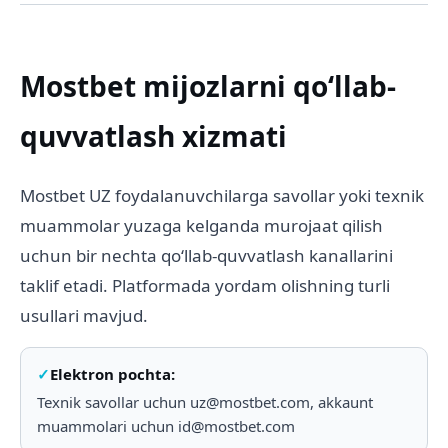
Mostbet mijozlarni qoʻllab-
quvvatlash xizmati
Mostbet UZ foydalanuvchilarga savollar yoki texnik
muammolar yuzaga kelganda murojaat qilish
uchun bir nechta qoʻllab-quvvatlash kanallarini
taklif etadi. Platformada yordam olishning turli
usullari mavjud.
Elektron pochta:
Texnik savollar uchun
uz@mostbet.com
, akkaunt
muammolari uchun
id@mostbet.com