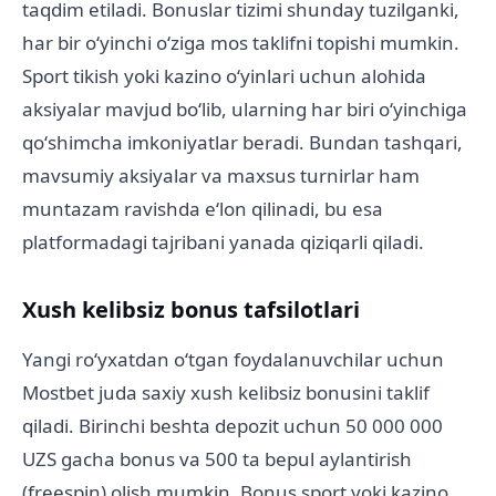
taqdim etiladi. Bonuslar tizimi shunday tuzilganki,
har bir oʻyinchi oʻziga mos taklifni topishi mumkin.
Sport tikish yoki kazino oʻyinlari uchun alohida
aksiyalar mavjud boʻlib, ularning har biri oʻyinchiga
qoʻshimcha imkoniyatlar beradi. Bundan tashqari,
mavsumiy aksiyalar va maxsus turnirlar ham
muntazam ravishda eʻlon qilinadi, bu esa
platformadagi tajribani yanada qiziqarli qiladi.
Xush kelibsiz bonus tafsilotlari
Yangi roʻyxatdan oʻtgan foydalanuvchilar uchun
Mostbet juda saxiy xush kelibsiz bonusini taklif
qiladi. Birinchi beshta depozit uchun 50 000 000
UZS gacha bonus va 500 ta bepul aylantirish
(freespin) olish mumkin. Bonus sport yoki kazino