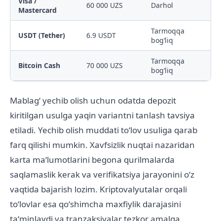
Visa /
60 000 UZS
Darhol
Mastercard
Tarmoqqa
USDT (Tether)
6.9 USDT
bogʻliq
Tarmoqqa
Bitcoin Cash
70 000 UZS
bogʻliq
Mablagʻ yechib olish uchun odatda depozit
kiritilgan usulga yaqin variantni tanlash tavsiya
etiladi. Yechib olish muddati toʻlov usuliga qarab
farq qilishi mumkin. Xavfsizlik nuqtai nazaridan
karta maʻlumotlarini begona qurilmalarda
saqlamaslik kerak va verifikatsiya jarayonini oʻz
vaqtida bajarish lozim. Kriptovalyutalar orqali
toʻlovlar esa qoʻshimcha maxfiylik darajasini
taʻminlaydi va tranzaksiyalar tezkor amalga