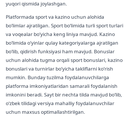
yuqori qismida joylashgan.
Platformada sport va kazino uchun alohida
boʻlimlar ajratilgan. Sport boʻlimida turli sport turlari
va voqealar boʻyicha keng liniya mavjud. Kazino
boʻlimida oʻyinlar qulay kategoriyalarga ajratilgan
boʻlib, qidirish funksiyasi ham mavjud. Bonuslar
uchun alohida tugma orqali sport bonuslari, kazino
bonuslari va turnirlar boʻyicha takliflarni koʻrish
mumkin. Bunday tuzilma foydalanuvchilarga
platforma imkoniyatlaridan samarali foydalanish
imkonini beradi. Sayt bir nechta tilda mavjud boʻlib,
oʻzbek tilidagi versiya mahalliy foydalanuvchilar
uchun maxsus optimallashtirilgan.