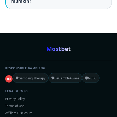
mumkin?
Mostbet
RESPONSIBLE GAMBLING
🛡️
🛡️
🛡️
Gambling Therapy
BeGambleAware
NCPG
18+
LEGAL & INFO
Privacy Policy
Terms of Use
Affiliate Disclosure