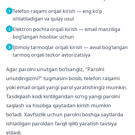
Telefon raqami orqali kirish — eng koʻp
ishlatiladigan va qulay usul
Elektron pochta orqali kirish — email manziliga
bogʻlangan hisoblar uchun
Ijtimoiy tarmoqlar orqali kirish — avval bogʻlangan
tarmoq orqali tezkor avtorizatsiya
Agar parolni unutgan boʻlsangiz, "Parolni
unutdingizmi?" tugmasini bosib, telefon raqami
yoki email orqali yangi parol yaratishingiz mumkin.
Tasdiqlash kodi kiritilgandan soʻng yangi parolni
saqlash va hisobga qaytadan kirish mumkin
boʻladi. Xavfsizlik uchun parolni boshqa saytlarda
ishlatilgan paroldan farqli qilib yaratish tavsiya
etiladi.