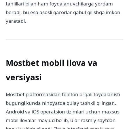
tahlillari bilan ham foydalanuvchilarga yordam
beradi, bu esa asosli qarorlar qabul qilishga imkon
yaratadi.
Mostbet mobil ilova va
versiyasi
Mostbet platformasidan telefon orqali foydalanish
bugungi kunda nihoyatda qulay tashkil qilingan.
Android va iOS operatsion tizimlari uchun maxsus
mobil ilovalar mavjud boʻlib, ular rasmiy saytdan
bepul yuklab olinadi. Ilova interfeysi asosiy sayt