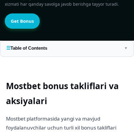
xizmati har qanday savolga javob berishga tayyor turadi.
Get Bonus
☰
Table of Contents
▼
Mostbet bonus takliflari va
aksiyalari
Mostbet platformasida yangi va mavjud
foydalanuvchilar uchun turli xil bonus takliflari