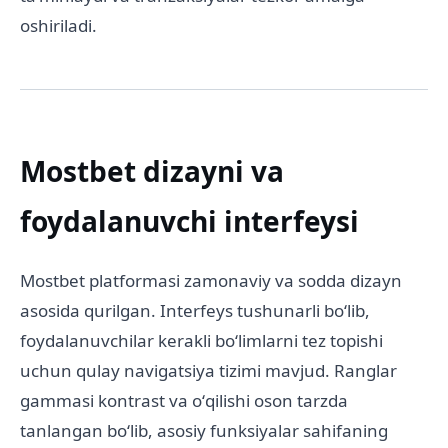
oshiriladi.
Mostbet dizayni va
foydalanuvchi interfeysi
Mostbet platformasi zamonaviy va sodda dizayn
asosida qurilgan. Interfeys tushunarli boʻlib,
foydalanuvchilar kerakli boʻlimlarni tez topishi
uchun qulay navigatsiya tizimi mavjud. Ranglar
gammasi kontrast va oʻqilishi oson tarzda
tanlangan boʻlib, asosiy funksiyalar sahifaning