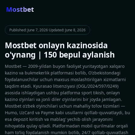
Mostbet
Published: June 7, 2026
·
Updated: June 8, 2026
Mostbet onlayn kazinosida
o'ynang | 150 bepul aylanish
Mostbet — 2009-yildan buyon faoliyat yuritayotgan xalqaro
kazino va bukmekerlik platformasi boʻlib, Oʻzbekistondagi
foydalanuvchilar uchun maxsus moslashtirilgan xizmatlarni
taqdim etadi. Kyurasao litsenziyasi (OGL/2024/597/0249)
asosida ishlaydigan ushbu platforma sport tikish, onlayn
kazino oʻyinlari va jonli diler oʻyinlarini bir joyda jamlagan.
Mostbet oʻzbek oʻyinchilari uchun mahalliy toʻlov tizimlari —
Humo, UzCard va Payme kabi usullarni qoʻllab-quvvatlaydi, bu
esa depozit kiritish va mablagʻ yechib olish jarayonini
nihoyatda qulay qiladi. Platformadan mobil qurilmalar orqali
ham toʻliq foydalanish mumkin boʻlib, 24/7 qoʻllab-quvvatlash