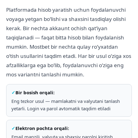
Platformada hisob yaratish uchun foydalanuvchi
voyaga yetgan boʻlishi va shaxsini tasdiqlay olishi
kerak. Bir nechta akkaunt ochish qatʻiyan
taqiqlanadi — faqat bitta hisob bilan foydalanish
mumkin. Mostbet bir nechta qulay roʻyxatdan
oʻtish usullarini taqdim etadi. Har bir usul oʻziga xos
afzalliklarga ega boʻlib, foydalanuvchi oʻziga eng
mos variantni tanlashi mumkin.
Bir bosish orqali:
Eng tezkor usul — mamlakatni va valyutani tanlash
yetarli. Login va parol avtomatik taqdim etiladi
Elektron pochta orqali:
Email manzili, valyuta va shaxsiy parolni kiritish