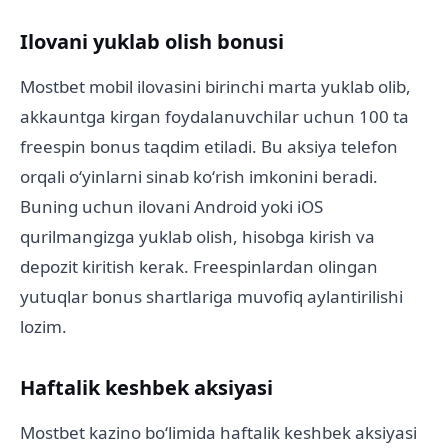
Ilovani yuklab olish bonusi
Mostbet mobil ilovasini birinchi marta yuklab olib,
akkauntga kirgan foydalanuvchilar uchun 100 ta
freespin bonus taqdim etiladi. Bu aksiya telefon
orqali oʻyinlarni sinab koʻrish imkonini beradi.
Buning uchun ilovani Android yoki iOS
qurilmangizga yuklab olish, hisobga kirish va
depozit kiritish kerak. Freespinlardan olingan
yutuqlar bonus shartlariga muvofiq aylantirilishi
lozim.
Haftalik keshbek aksiyasi
Mostbet kazino boʻlimida haftalik keshbek aksiyasi