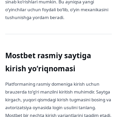
sinab koʻrishlari mumkin. Bu ayniqsa yangi
oʻyinchilar uchun foydali boʻlib, oʻyin mexanikasini
tushunishga yordam beradi.
Mostbet rasmiy saytiga
kirish yoʻriqnomasi
Platformaning rasmiy domeniga kirish uchun
brauzerda toʻgʻri manzilni kiritish muhimdir. Saytga
kirgach, yuqori qismdagi kirish tugmasini bosing va
avtorizatsiya oynasida login usulini tanlang.
Mostbet bir nechta kirish variantlarini taqdim etadi.