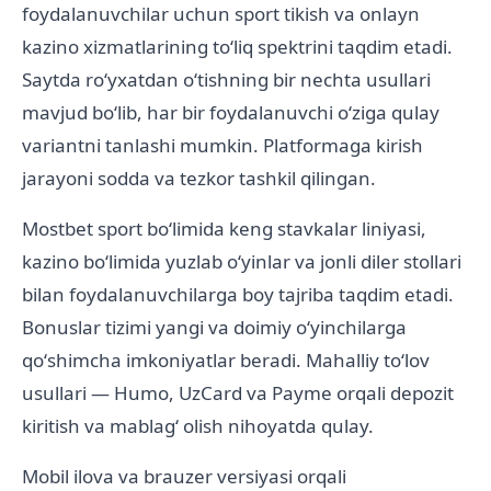
foydalanuvchilar uchun sport tikish va onlayn
kazino xizmatlarining toʻliq spektrini taqdim etadi.
Saytda roʻyxatdan oʻtishning bir nechta usullari
mavjud boʻlib, har bir foydalanuvchi oʻziga qulay
variantni tanlashi mumkin. Platformaga kirish
jarayoni sodda va tezkor tashkil qilingan.
Mostbet sport boʻlimida keng stavkalar liniyasi,
kazino boʻlimida yuzlab oʻyinlar va jonli diler stollari
bilan foydalanuvchilarga boy tajriba taqdim etadi.
Bonuslar tizimi yangi va doimiy oʻyinchilarga
qoʻshimcha imkoniyatlar beradi. Mahalliy toʻlov
usullari — Humo, UzCard va Payme orqali depozit
kiritish va mablagʻ olish nihoyatda qulay.
Mobil ilova va brauzer versiyasi orqali