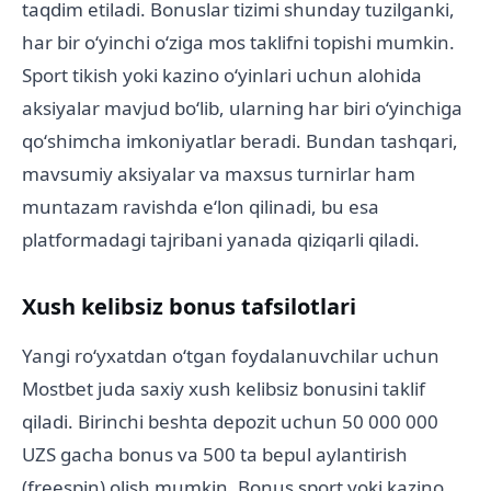
taqdim etiladi. Bonuslar tizimi shunday tuzilganki,
har bir oʻyinchi oʻziga mos taklifni topishi mumkin.
Sport tikish yoki kazino oʻyinlari uchun alohida
aksiyalar mavjud boʻlib, ularning har biri oʻyinchiga
qoʻshimcha imkoniyatlar beradi. Bundan tashqari,
mavsumiy aksiyalar va maxsus turnirlar ham
muntazam ravishda eʻlon qilinadi, bu esa
platformadagi tajribani yanada qiziqarli qiladi.
Xush kelibsiz bonus tafsilotlari
Yangi roʻyxatdan oʻtgan foydalanuvchilar uchun
Mostbet juda saxiy xush kelibsiz bonusini taklif
qiladi. Birinchi beshta depozit uchun 50 000 000
UZS gacha bonus va 500 ta bepul aylantirish
(freespin) olish mumkin. Bonus sport yoki kazino