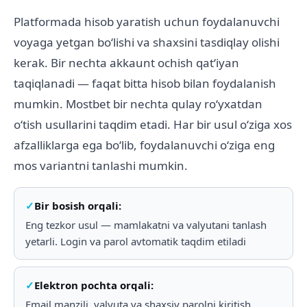
Platformada hisob yaratish uchun foydalanuvchi
voyaga yetgan boʻlishi va shaxsini tasdiqlay olishi
kerak. Bir nechta akkaunt ochish qatʻiyan
taqiqlanadi — faqat bitta hisob bilan foydalanish
mumkin. Mostbet bir nechta qulay roʻyxatdan
oʻtish usullarini taqdim etadi. Har bir usul oʻziga xos
afzalliklarga ega boʻlib, foydalanuvchi oʻziga eng
mos variantni tanlashi mumkin.
Bir bosish orqali:
Eng tezkor usul — mamlakatni va valyutani tanlash
yetarli. Login va parol avtomatik taqdim etiladi
Elektron pochta orqali:
Email manzili, valyuta va shaxsiy parolni kiritish