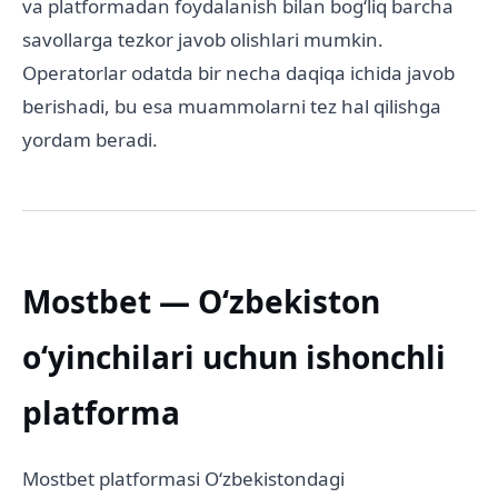
va platformadan foydalanish bilan bogʻliq barcha
savollarga tezkor javob olishlari mumkin.
Operatorlar odatda bir necha daqiqa ichida javob
berishadi, bu esa muammolarni tez hal qilishga
yordam beradi.
Mostbet — Oʻzbekiston
oʻyinchilari uchun ishonchli
platforma
Mostbet platformasi Oʻzbekistondagi