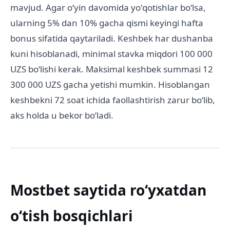
mavjud. Agar oʻyin davomida yoʻqotishlar boʻlsa,
ularning 5% dan 10% gacha qismi keyingi hafta
bonus sifatida qaytariladi. Keshbek har dushanba
kuni hisoblanadi, minimal stavka miqdori 100 000
UZS boʻlishi kerak. Maksimal keshbek summasi 12
300 000 UZS gacha yetishi mumkin. Hisoblangan
keshbekni 72 soat ichida faollashtirish zarur boʻlib,
aks holda u bekor boʻladi.
Mostbet saytida roʻyxatdan
oʻtish bosqichlari