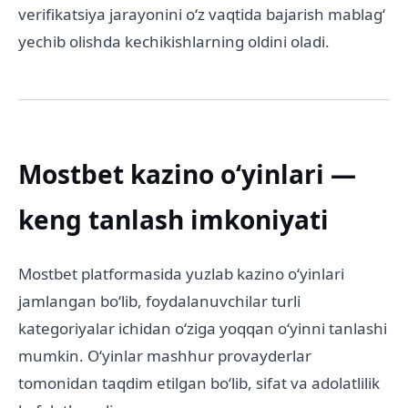
verifikatsiya jarayonini oʻz vaqtida bajarish mablagʻ
yechib olishda kechikishlarning oldini oladi.
Mostbet kazino oʻyinlari —
keng tanlash imkoniyati
Mostbet platformasida yuzlab kazino oʻyinlari
jamlangan boʻlib, foydalanuvchilar turli
kategoriyalar ichidan oʻziga yoqqan oʻyinni tanlashi
mumkin. Oʻyinlar mashhur provayderlar
tomonidan taqdim etilgan boʻlib, sifat va adolatlilik