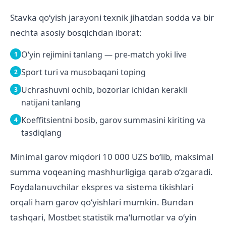
Stavka qoʻyish jarayoni texnik jihatdan sodda va bir
nechta asosiy bosqichdan iborat:
Oʻyin rejimini tanlang — pre-match yoki live
Sport turi va musobaqani toping
Uchrashuvni ochib, bozorlar ichidan kerakli
natijani tanlang
Koeffitsientni bosib, garov summasini kiriting va
tasdiqlang
Minimal garov miqdori 10 000 UZS boʻlib, maksimal
summa voqeaning mashhurligiga qarab oʻzgaradi.
Foydalanuvchilar ekspres va sistema tikishlari
orqali ham garov qoʻyishlari mumkin. Bundan
tashqari, Mostbet statistik maʻlumotlar va oʻyin