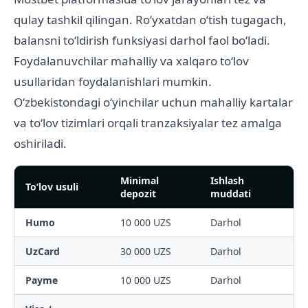
qulay tashkil qilingan. Roʻyxatdan oʻtish tugagach,
balansni toʻldirish funksiyasi darhol faol boʻladi.
Foydalanuvchilar mahalliy va xalqaro toʻlov
usullaridan foydalanishlari mumkin.
Oʻzbekistondagi oʻyinchilar uchun mahalliy kartalar
va toʻlov tizimlari orqali tranzaksiyalar tez amalga
oshiriladi.
Minimal
Ishlash
Toʻlov usuli
depozit
muddati
Humo
10 000 UZS
Darhol
UzCard
30 000 UZS
Darhol
Payme
10 000 UZS
Darhol