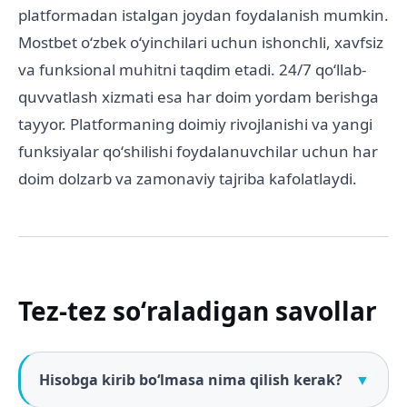
platformadan istalgan joydan foydalanish mumkin.
Mostbet oʻzbek oʻyinchilari uchun ishonchli, xavfsiz
va funksional muhitni taqdim etadi. 24/7 qoʻllab-
quvvatlash xizmati esa har doim yordam berishga
tayyor. Platformaning doimiy rivojlanishi va yangi
funksiyalar qoʻshilishi foydalanuvchilar uchun har
doim dolzarb va zamonaviy tajriba kafolatlaydi.
Tez-tez soʻraladigan savollar
Hisobga kirib boʻlmasa nima qilish kerak?
▼