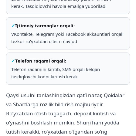
kerak. Tasdiqlovchi havola emailga yuboriladi
Ijtimoiy tarmoqlar orqali:
VKontakte, Telegram yoki Facebook akkauntlari orqali
tezkor roʻyxatdan oʻtish mavjud
Telefon raqami orqali:
Telefon raqamini kiritib, SMS orqali kelgan
tasdiqlovchi kodni kiritish kerak
Qaysi usulni tanlashingizdan qatʻi nazar, Qoidalar
va Shartlarga rozilik bildirish majburiydir.
Roʻyxatdan oʻtish tugagach, depozit kiritish va
oʻynashni boshlash mumkin. Shuni ham yodda
tutish kerakki, roʻyxatdan oʻtgandan soʻng