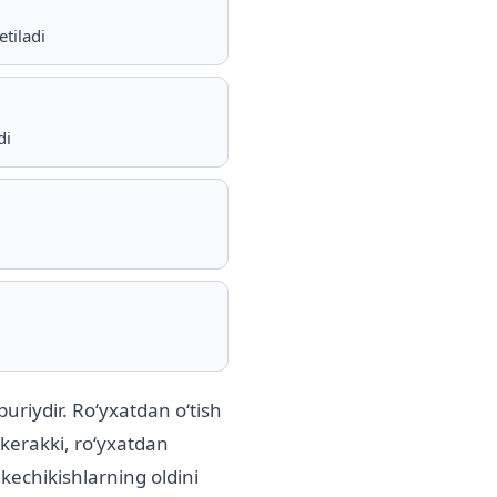
tiladi
di
buriydir. Roʻyxatdan oʻtish
kerakki, roʻyxatdan
 kechikishlarning oldini