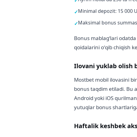
Minimal depozit: 15 000 
Maksimal bonus summasi
Bonus mablagʻlari odatda 
qoidalarini oʻqib chiqish k
Ilovani yuklab olish 
Mostbet mobil ilovasini b
bonus taqdim etiladi. Bu a
Android yoki iOS qurilmang
yutuqlar bonus shartlariga
Haftalik keshbek aks