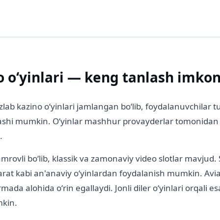
 oʻyinlari — keng tanlash imkon
ab kazino oʻyinlari jamlangan boʻlib, foydalanuvchilar tu
lashi mumkin. Oʻyinlar mashhur provayderlar tomonidan ta
.
mrovli boʻlib, klassik va zamonaviy video slotlar mavjud. S
carat kabi an'anaviy oʻyinlardan foydalanish mumkin. Av
mada alohida oʻrin egallaydi. Jonli diler oʻyinlari orqali e
mkin.