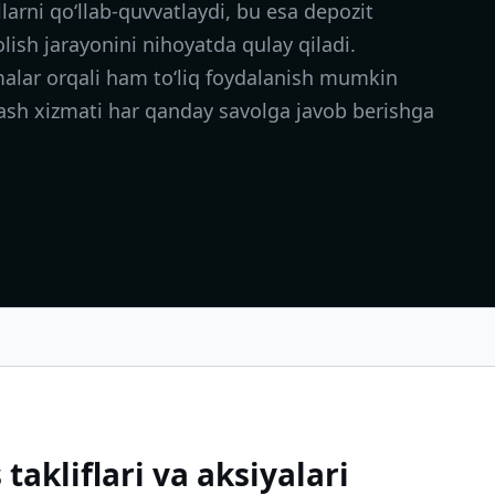
arni qoʻllab-quvvatlaydi, bu esa depozit
olish jarayonini nihoyatda qulay qiladi.
alar orqali ham toʻliq foydalanish mumkin
tlash xizmati har qanday savolga javob berishga
takliflari va aksiyalari