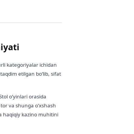
iyati
rli kategoriyalar ichidan
qdim etilgan boʻlib, sifat
tol oʻyinlari orasida
iator va shunga oʻxshash
sa haqiqiy kazino muhitini