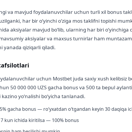
i va mavjud foydalanuvchilar uchun turli xil bonus taklif
ilganki, har bir oʻyinchi oʻziga mos taklifni topishi mumki
hida aksiyalar mavjud boʻlib, ularning har biri oʻyinchig
 mavsumiy aksiyalar va maxsus turnirlar ham muntazam ra
 yanada qiziqarli qiladi.
afsilotlari
ydalanuvchilar uchun Mostbet juda saxiy xush kelibsiz bon
chun 50 000 000 UZS gacha bonus va 500 ta bepul aylantir
kazino yoʻnalishi boʻyicha tanlanadi.
5% gacha bonus — roʻyxatdan oʻtgandan keyin 30 daqiqa ichi
 7 kun ichida kiritilsa — 100% bonus
eespin ham berilishi mumkin