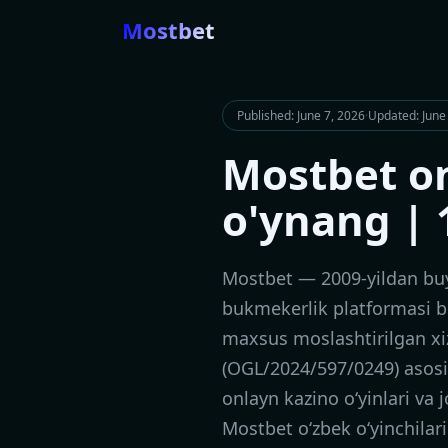
Mostbet
Published: June 7, 2026
·
Updated: June
Mostbet o
o'ynang | 
Mostbet — 2009-yildan buy
bukmekerlik platformasi b
maxsus moslashtirilgan xiz
(OGL/2024/597/0249) asosi
onlayn kazino oʻyinlari va j
Mostbet oʻzbek oʻyinchilar