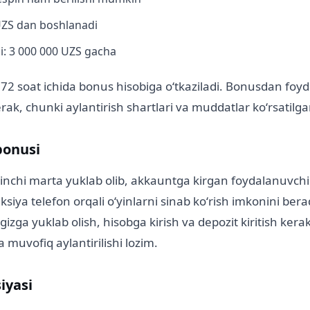
UZS dan boshlanadi
: 3 000 000 UZS gacha
72 soat ichida bonus hisobiga oʻtkaziladi. Bonusdan foyd
erak, chunki aylantirish shartlari va muddatlar koʻrsatilga
bonusi
irinchi marta yuklab olib, akkauntga kirgan foydalanuvch
ksiya telefon orqali oʻyinlarni sinab koʻrish imkonini ber
izga yuklab olish, hisobga kirish va depozit kiritish ker
 muvofiq aylantirilishi lozim.
iyasi