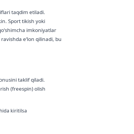
lari taqdim etiladi.
n. Sport tikish yoki
a qoʻshimcha imkoniyatlar
vishda eʻlon qilinadi, bu
usini taklif qiladi.
ish (freespin) olish
da kiritilsa