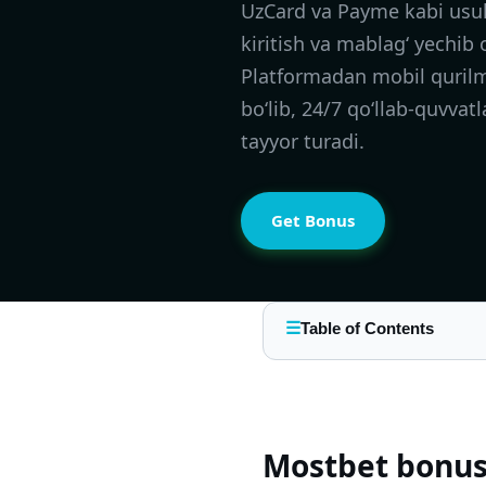
UzCard va Payme kabi usull
kiritish va mablagʻ yechib 
Platformadan mobil qurilm
boʻlib, 24/7 qoʻllab-quvva
tayyor turadi.
Get Bonus
☰
Table of Contents
Mostbet bonus 