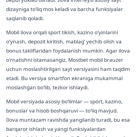
dizayniga toʻliq mos keladi va barcha funksiyalar
saqlanib qoladi.
Mobil ilova orqali sport tikish, kazino oʻyinlarini
oʻynash, depozit kiritish, mablagʻ yechib olish va
bonus takliflaridan foydalanish mumkin. Agar ilova
oʻrnatishni istamasangiz, Mostbet mobil brauzer
uchun moslashtirilgan sayt versiyasini ham taqdim
etadi. Bu versiya smartfon ekraniga mukammal
moslashgan boʻlib, tezkor ishlaydi.
Mobil versiyada asosiy boʻlimlar — sport, kazino,
bonuslar va hisob boshqaruvi — toʻliq mavjud.
Ilova muntazam ravishda yangilanib turadi, bu esa
barqaror ishlash va yangi funksiyalardan