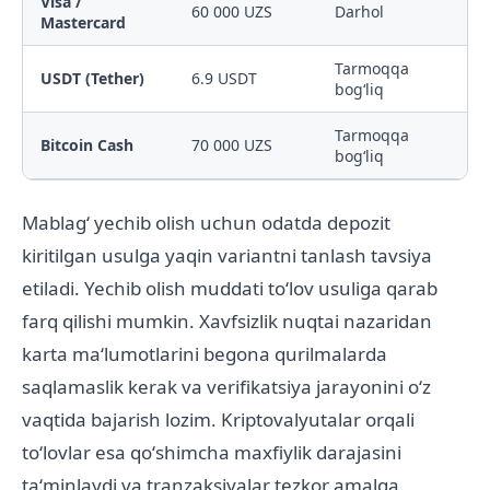
Visa /
60 000 UZS
Darhol
Mastercard
Tarmoqqa
USDT (Tether)
6.9 USDT
bogʻliq
Tarmoqqa
Bitcoin Cash
70 000 UZS
bogʻliq
Mablagʻ yechib olish uchun odatda depozit
kiritilgan usulga yaqin variantni tanlash tavsiya
etiladi. Yechib olish muddati toʻlov usuliga qarab
farq qilishi mumkin. Xavfsizlik nuqtai nazaridan
karta maʻlumotlarini begona qurilmalarda
saqlamaslik kerak va verifikatsiya jarayonini oʻz
vaqtida bajarish lozim. Kriptovalyutalar orqali
toʻlovlar esa qoʻshimcha maxfiylik darajasini
taʻminlaydi va tranzaksiyalar tezkor amalga