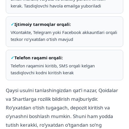
kerak. Tasdiqlovchi havola emailga yuboriladi
Ijtimoiy tarmoqlar orqali:
VKontakte, Telegram yoki Facebook akkauntlari orqali
tezkor roʻyxatdan oʻtish mavjud
Telefon raqami orqali:
Telefon raqamini kiritib, SMS orqali kelgan
tasdiqlovchi kodni kiritish kerak
Qaysi usulni tanlashingizdan qatʻi nazar, Qoidalar
va Shartlarga rozilik bildirish majburiydir.
Roʻyxatdan oʻtish tugagach, depozit kiritish va
oʻynashni boshlash mumkin. Shuni ham yodda
tutish kerakki, roʻyxatdan oʻtgandan soʻng