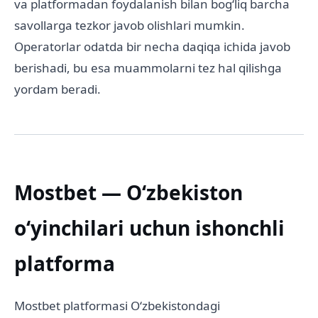
va platformadan foydalanish bilan bogʻliq barcha
savollarga tezkor javob olishlari mumkin.
Operatorlar odatda bir necha daqiqa ichida javob
berishadi, bu esa muammolarni tez hal qilishga
yordam beradi.
Mostbet — Oʻzbekiston
oʻyinchilari uchun ishonchli
platforma
Mostbet platformasi Oʻzbekistondagi