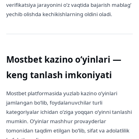
verifikatsiya jarayonini oʻz vaqtida bajarish mablagʻ
yechib olishda kechikishlarning oldini oladi.
Mostbet kazino oʻyinlari —
keng tanlash imkoniyati
Mostbet platformasida yuzlab kazino oʻyinlari
jamlangan boʻlib, foydalanuvchilar turli
kategoriyalar ichidan oʻziga yoqqan oʻyinni tanlashi
mumkin. Oʻyinlar mashhur provayderlar
tomonidan taqdim etilgan boʻlib, sifat va adolatlilik