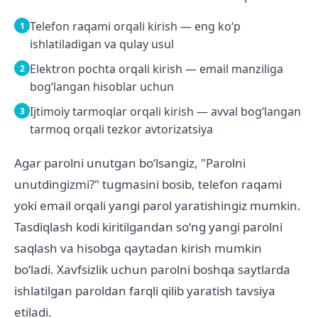
Telefon raqami orqali kirish — eng koʻp
ishlatiladigan va qulay usul
Elektron pochta orqali kirish — email manziliga
bogʻlangan hisoblar uchun
Ijtimoiy tarmoqlar orqali kirish — avval bogʻlangan
tarmoq orqali tezkor avtorizatsiya
Agar parolni unutgan boʻlsangiz, "Parolni
unutdingizmi?" tugmasini bosib, telefon raqami
yoki email orqali yangi parol yaratishingiz mumkin.
Tasdiqlash kodi kiritilgandan soʻng yangi parolni
saqlash va hisobga qaytadan kirish mumkin
boʻladi. Xavfsizlik uchun parolni boshqa saytlarda
ishlatilgan paroldan farqli qilib yaratish tavsiya
etiladi.