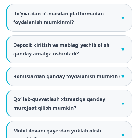
Roʻyxatdan oʻtmasdan platformadan
▼
foydalanish mumkinmi?
Depozit kiritish va mablagʻ yechib olish
▼
qanday amalga oshiriladi?
Bonuslardan qanday foydalanish mumkin?
▼
Qoʻllab-quvvatlash xizmatiga qanday
▼
murojaat qilish mumkin?
Mobil ilovani qayerdan yuklab olish
▼