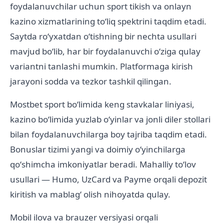
foydalanuvchilar uchun sport tikish va onlayn
kazino xizmatlarining toʻliq spektrini taqdim etadi.
Saytda roʻyxatdan oʻtishning bir nechta usullari
mavjud boʻlib, har bir foydalanuvchi oʻziga qulay
variantni tanlashi mumkin. Platformaga kirish
jarayoni sodda va tezkor tashkil qilingan.
Mostbet sport boʻlimida keng stavkalar liniyasi,
kazino boʻlimida yuzlab oʻyinlar va jonli diler stollari
bilan foydalanuvchilarga boy tajriba taqdim etadi.
Bonuslar tizimi yangi va doimiy oʻyinchilarga
qoʻshimcha imkoniyatlar beradi. Mahalliy toʻlov
usullari — Humo, UzCard va Payme orqali depozit
kiritish va mablagʻ olish nihoyatda qulay.
Mobil ilova va brauzer versiyasi orqali