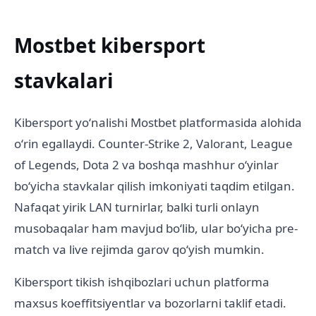
Mostbet kibersport
stavkalari
Kibersport yoʻnalishi Mostbet platformasida alohida
oʻrin egallaydi. Counter-Strike 2, Valorant, League
of Legends, Dota 2 va boshqa mashhur oʻyinlar
boʻyicha stavkalar qilish imkoniyati taqdim etilgan.
Nafaqat yirik LAN turnirlar, balki turli onlayn
musobaqalar ham mavjud boʻlib, ular boʻyicha pre-
match va live rejimda garov qoʻyish mumkin.
Kibersport tikish ishqibozlari uchun platforma
maxsus koeffitsiyentlar va bozorlarni taklif etadi.