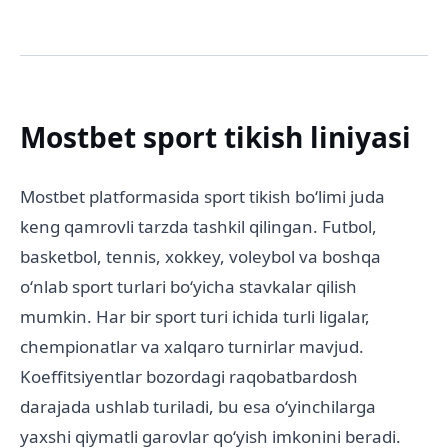
Mostbet sport tikish liniyasi
Mostbet platformasida sport tikish boʻlimi juda
keng qamrovli tarzda tashkil qilingan. Futbol,
basketbol, tennis, xokkey, voleybol va boshqa
oʻnlab sport turlari boʻyicha stavkalar qilish
mumkin. Har bir sport turi ichida turli ligalar,
chempionatlar va xalqaro turnirlar mavjud.
Koeffitsiyentlar bozordagi raqobatbardosh
darajada ushlab turiladi, bu esa oʻyinchilarga
yaxshi qiymatli garovlar qoʻyish imkonini beradi.