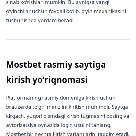
sinab koʻrishlari mumkin. Bu ayniqsa yangi
oʻyinchilar uchun foydali boʻlib, oʻyin mexanikasini
tushunishga yordam beradi.
Mostbet rasmiy saytiga
kirish yoʻriqnomasi
Platformaning rasmiy domeniga kirish uchun
brauzerda toʻgʻri manzilni kiritish muhimdir. Saytga
kirgach, yuqori qismdagi kirish tugmasini bosing va
avtorizatsiya oynasida login usulini tanlang.
Mostbet bir nechta kirish variantlarini taqdim etadi.