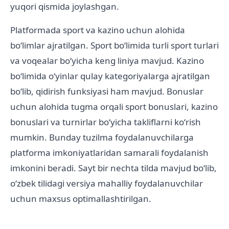
yuqori qismida joylashgan.
Platformada sport va kazino uchun alohida
boʻlimlar ajratilgan. Sport boʻlimida turli sport turlari
va voqealar boʻyicha keng liniya mavjud. Kazino
boʻlimida oʻyinlar qulay kategoriyalarga ajratilgan
boʻlib, qidirish funksiyasi ham mavjud. Bonuslar
uchun alohida tugma orqali sport bonuslari, kazino
bonuslari va turnirlar boʻyicha takliflarni koʻrish
mumkin. Bunday tuzilma foydalanuvchilarga
platforma imkoniyatlaridan samarali foydalanish
imkonini beradi. Sayt bir nechta tilda mavjud boʻlib,
oʻzbek tilidagi versiya mahalliy foydalanuvchilar
uchun maxsus optimallashtirilgan.