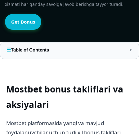
xizmati har qanday savolga javob berishga tayyor turadi.
Get Bonus
☰
Table of Contents
▼
Mostbet bonus takliflari va
aksiyalari
Mostbet platformasida yangi va mavjud
foydalanuvchilar uchun turli xil bonus takliflari