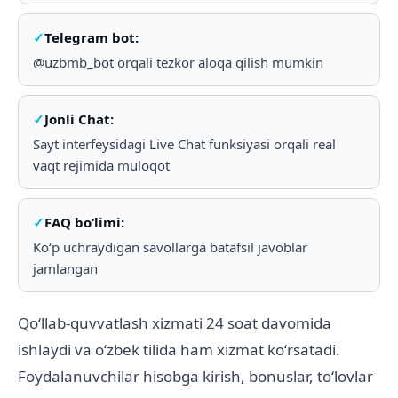
Telegram bot:
@uzbmb_bot orqali tezkor aloqa qilish mumkin
Jonli Chat:
Sayt interfeysidagi Live Chat funksiyasi orqali real
vaqt rejimida muloqot
FAQ boʻlimi:
Koʻp uchraydigan savollarga batafsil javoblar
jamlangan
Qoʻllab-quvvatlash xizmati 24 soat davomida
ishlaydi va oʻzbek tilida ham xizmat koʻrsatadi.
Foydalanuvchilar hisobga kirish, bonuslar, toʻlovlar