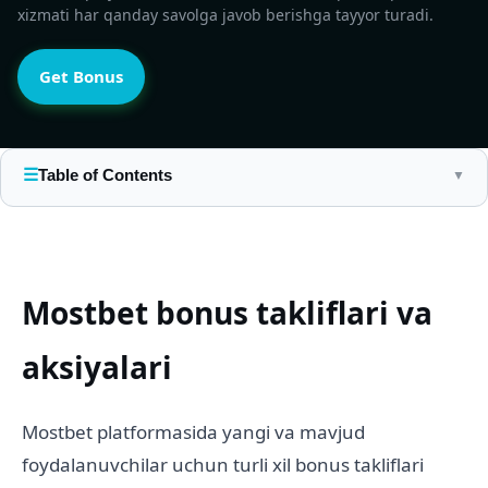
xizmati har qanday savolga javob berishga tayyor turadi.
Get Bonus
☰
Table of Contents
▼
Mostbet bonus takliflari va
aksiyalari
Mostbet platformasida yangi va mavjud
foydalanuvchilar uchun turli xil bonus takliflari