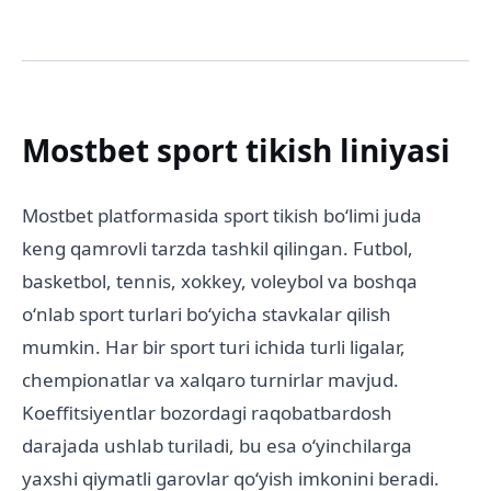
Mostbet sport tikish liniyasi
Mostbet platformasida sport tikish boʻlimi juda
keng qamrovli tarzda tashkil qilingan. Futbol,
basketbol, tennis, xokkey, voleybol va boshqa
oʻnlab sport turlari boʻyicha stavkalar qilish
mumkin. Har bir sport turi ichida turli ligalar,
chempionatlar va xalqaro turnirlar mavjud.
Koeffitsiyentlar bozordagi raqobatbardosh
darajada ushlab turiladi, bu esa oʻyinchilarga
yaxshi qiymatli garovlar qoʻyish imkonini beradi.