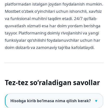
platformadan istalgan joydan foydalanish mumkin.
Mostbet oʻzbek oʻyinchilari uchun ishonchli, xavfsiz
va funksional muhitni taqdim etadi. 24/7 qoʻllab-
quvvatlash xizmati esa har doim yordam berishga
tayyor. Platformaning doimiy rivojlanishi va yangi
funksiyalar qoʻshilishi foydalanuvchilar uchun har
doim dolzarb va zamonaviy tajriba kafolatlaydi.
Tez-tez soʻraladigan savollar
Hisobga kirib boʻlmasa nima qilish kerak?
▼