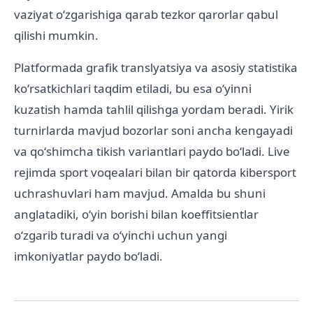
vaziyat oʻzgarishiga qarab tezkor qarorlar qabul
qilishi mumkin.
Platformada grafik translyatsiya va asosiy statistika
koʻrsatkichlari taqdim etiladi, bu esa oʻyinni
kuzatish hamda tahlil qilishga yordam beradi. Yirik
turnirlarda mavjud bozorlar soni ancha kengayadi
va qoʻshimcha tikish variantlari paydo boʻladi. Live
rejimda sport voqealari bilan bir qatorda kibersport
uchrashuvlari ham mavjud. Amalda bu shuni
anglatadiki, oʻyin borishi bilan koeffitsientlar
oʻzgarib turadi va oʻyinchi uchun yangi
imkoniyatlar paydo boʻladi.