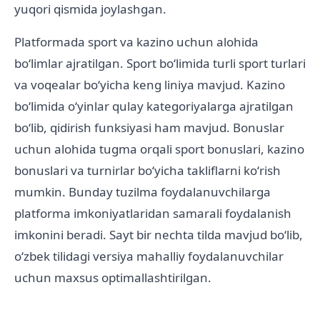
yuqori qismida joylashgan.
Platformada sport va kazino uchun alohida
boʻlimlar ajratilgan. Sport boʻlimida turli sport turlari
va voqealar boʻyicha keng liniya mavjud. Kazino
boʻlimida oʻyinlar qulay kategoriyalarga ajratilgan
boʻlib, qidirish funksiyasi ham mavjud. Bonuslar
uchun alohida tugma orqali sport bonuslari, kazino
bonuslari va turnirlar boʻyicha takliflarni koʻrish
mumkin. Bunday tuzilma foydalanuvchilarga
platforma imkoniyatlaridan samarali foydalanish
imkonini beradi. Sayt bir nechta tilda mavjud boʻlib,
oʻzbek tilidagi versiya mahalliy foydalanuvchilar
uchun maxsus optimallashtirilgan.