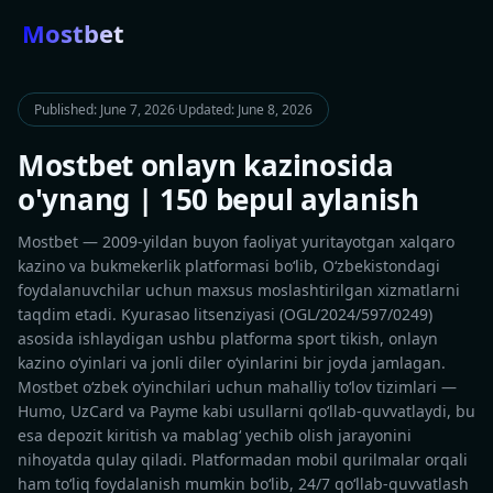
Mostbet
Published: June 7, 2026
·
Updated: June 8, 2026
Mostbet onlayn kazinosida
o'ynang | 150 bepul aylanish
Mostbet — 2009-yildan buyon faoliyat yuritayotgan xalqaro
kazino va bukmekerlik platformasi boʻlib, Oʻzbekistondagi
foydalanuvchilar uchun maxsus moslashtirilgan xizmatlarni
taqdim etadi. Kyurasao litsenziyasi (OGL/2024/597/0249)
asosida ishlaydigan ushbu platforma sport tikish, onlayn
kazino oʻyinlari va jonli diler oʻyinlarini bir joyda jamlagan.
Mostbet oʻzbek oʻyinchilari uchun mahalliy toʻlov tizimlari —
Humo, UzCard va Payme kabi usullarni qoʻllab-quvvatlaydi, bu
esa depozit kiritish va mablagʻ yechib olish jarayonini
nihoyatda qulay qiladi. Platformadan mobil qurilmalar orqali
ham toʻliq foydalanish mumkin boʻlib, 24/7 qoʻllab-quvvatlash