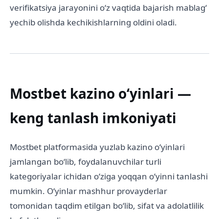
verifikatsiya jarayonini oʻz vaqtida bajarish mablagʻ
yechib olishda kechikishlarning oldini oladi.
Mostbet kazino oʻyinlari —
keng tanlash imkoniyati
Mostbet platformasida yuzlab kazino oʻyinlari
jamlangan boʻlib, foydalanuvchilar turli
kategoriyalar ichidan oʻziga yoqqan oʻyinni tanlashi
mumkin. Oʻyinlar mashhur provayderlar
tomonidan taqdim etilgan boʻlib, sifat va adolatlilik