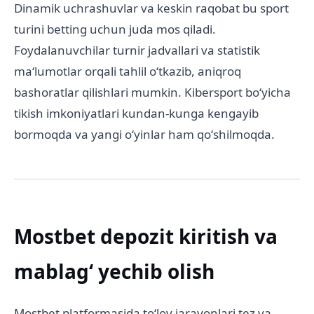
Dinamik uchrashuvlar va keskin raqobat bu sport
turini betting uchun juda mos qiladi.
Foydalanuvchilar turnir jadvallari va statistik
maʻlumotlar orqali tahlil oʻtkazib, aniqroq
bashoratlar qilishlari mumkin. Kibersport boʻyicha
tikish imkoniyatlari kundan-kunga kengayib
bormoqda va yangi oʻyinlar ham qoʻshilmoqda.
Mostbet depozit kiritish va
mablagʻ yechib olish
Mostbet platformasida toʻlov jarayonlari tez va