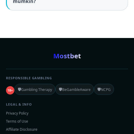
mumkin?
Mostbet
RESPONSIBLE GAMBLING
🛡️
🛡️
🛡️
Gambling Therapy
BeGambleAware
NCPG
18+
LEGAL & INFO
Privacy Policy
Terms of Use
Affiliate Disclosure