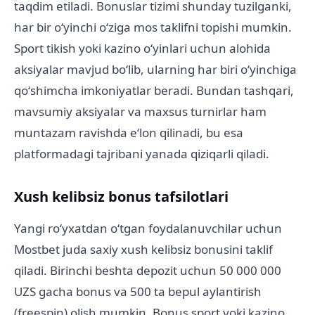
taqdim etiladi. Bonuslar tizimi shunday tuzilganki,
har bir oʻyinchi oʻziga mos taklifni topishi mumkin.
Sport tikish yoki kazino oʻyinlari uchun alohida
aksiyalar mavjud boʻlib, ularning har biri oʻyinchiga
qoʻshimcha imkoniyatlar beradi. Bundan tashqari,
mavsumiy aksiyalar va maxsus turnirlar ham
muntazam ravishda eʻlon qilinadi, bu esa
platformadagi tajribani yanada qiziqarli qiladi.
Xush kelibsiz bonus tafsilotlari
Yangi roʻyxatdan oʻtgan foydalanuvchilar uchun
Mostbet juda saxiy xush kelibsiz bonusini taklif
qiladi. Birinchi beshta depozit uchun 50 000 000
UZS gacha bonus va 500 ta bepul aylantirish
(freespin) olish mumkin. Bonus sport yoki kazino