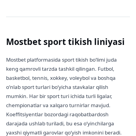
Mostbet sport tikish liniyasi
Mostbet platformasida sport tikish boʻlimi juda
keng qamrovli tarzda tashkil qilingan. Futbol,
basketbol, tennis, xokkey, voleybol va boshqa
oʻnlab sport turlari boʻyicha stavkalar qilish
mumkin. Har bir sport turi ichida turli ligalar,
chempionatlar va xalqaro turnirlar mavjud.
Koeffitsiyentlar bozordagi raqobatbardosh
darajada ushlab turiladi, bu esa oʻyinchilarga
yaxshi qiymatli garovlar qoʻyish imkonini beradi.