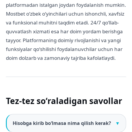
platformadan istalgan joydan foydalanish mumkin.
Mostbet oʻzbek oʻyinchilari uchun ishonchli, xavfsiz
va funksional muhitni taqdim etadi. 24/7 qoʻllab-
quvvatlash xizmati esa har doim yordam berishga
tayyor. Platformaning doimiy rivojlanishi va yangi
funksiyalar qoʻshilishi foydalanuvchilar uchun har
doim dolzarb va zamonaviy tajriba kafolatlaydi.
Tez-tez soʻraladigan savollar
Hisobga kirib boʻlmasa nima qilish kerak?
▼