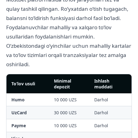
qulay tashkil qilingan. Roʻyxatdan oʻtish tugagach,
balansni toʻldirish funksiyasi darhol faol boʻladi.
Foydalanuvchilar mahalliy va xalqaro toʻlov
usullaridan foydalanishlari mumkin.
Oʻzbekistondagi oʻyinchilar uchun mahalliy kartalar
va toʻlov tizimlari orqali tranzaksiyalar tez amalga
oshiriladi.
Minimal
Ishlash
Toʻlov usuli
depozit
muddati
Humo
10 000 UZS
Darhol
UzCard
30 000 UZS
Darhol
Payme
10 000 UZS
Darhol