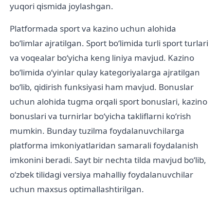
yuqori qismida joylashgan.
Platformada sport va kazino uchun alohida
boʻlimlar ajratilgan. Sport boʻlimida turli sport turlari
va voqealar boʻyicha keng liniya mavjud. Kazino
boʻlimida oʻyinlar qulay kategoriyalarga ajratilgan
boʻlib, qidirish funksiyasi ham mavjud. Bonuslar
uchun alohida tugma orqali sport bonuslari, kazino
bonuslari va turnirlar boʻyicha takliflarni koʻrish
mumkin. Bunday tuzilma foydalanuvchilarga
platforma imkoniyatlaridan samarali foydalanish
imkonini beradi. Sayt bir nechta tilda mavjud boʻlib,
oʻzbek tilidagi versiya mahalliy foydalanuvchilar
uchun maxsus optimallashtirilgan.