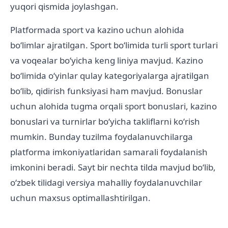
yuqori qismida joylashgan.
Platformada sport va kazino uchun alohida
boʻlimlar ajratilgan. Sport boʻlimida turli sport turlari
va voqealar boʻyicha keng liniya mavjud. Kazino
boʻlimida oʻyinlar qulay kategoriyalarga ajratilgan
boʻlib, qidirish funksiyasi ham mavjud. Bonuslar
uchun alohida tugma orqali sport bonuslari, kazino
bonuslari va turnirlar boʻyicha takliflarni koʻrish
mumkin. Bunday tuzilma foydalanuvchilarga
platforma imkoniyatlaridan samarali foydalanish
imkonini beradi. Sayt bir nechta tilda mavjud boʻlib,
oʻzbek tilidagi versiya mahalliy foydalanuvchilar
uchun maxsus optimallashtirilgan.