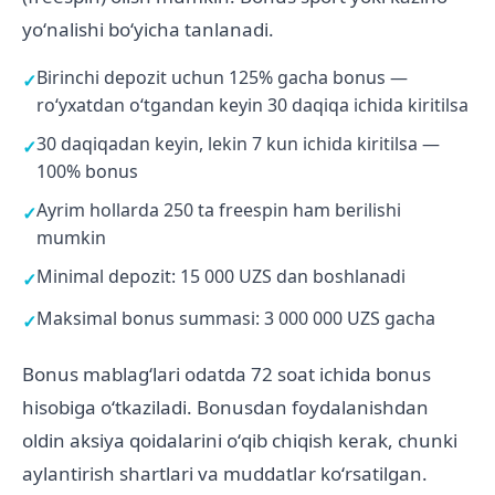
yoʻnalishi boʻyicha tanlanadi.
Birinchi depozit uchun 125% gacha bonus —
roʻyxatdan oʻtgandan keyin 30 daqiqa ichida kiritilsa
30 daqiqadan keyin, lekin 7 kun ichida kiritilsa —
100% bonus
Ayrim hollarda 250 ta freespin ham berilishi
mumkin
Minimal depozit: 15 000 UZS dan boshlanadi
Maksimal bonus summasi: 3 000 000 UZS gacha
Bonus mablagʻlari odatda 72 soat ichida bonus
hisobiga oʻtkaziladi. Bonusdan foydalanishdan
oldin aksiya qoidalarini oʻqib chiqish kerak, chunki
aylantirish shartlari va muddatlar koʻrsatilgan.