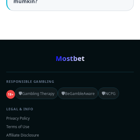
mumkin?
Mostbet
RESPONSIBLE GAMBLING
🛡️
🛡️
🛡️
Gambling Therapy
BeGambleAware
NCPG
18+
LEGAL & INFO
Privacy Policy
Terms of Use
Affiliate Disclosure