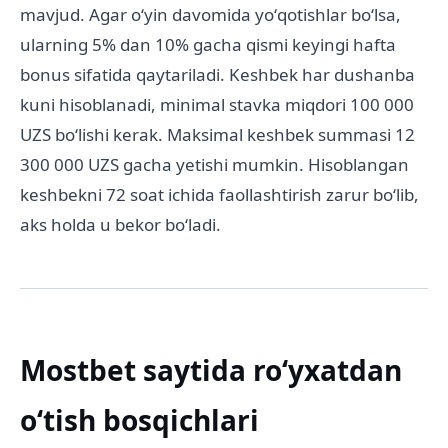
mavjud. Agar oʻyin davomida yoʻqotishlar boʻlsa,
ularning 5% dan 10% gacha qismi keyingi hafta
bonus sifatida qaytariladi. Keshbek har dushanba
kuni hisoblanadi, minimal stavka miqdori 100 000
UZS boʻlishi kerak. Maksimal keshbek summasi 12
300 000 UZS gacha yetishi mumkin. Hisoblangan
keshbekni 72 soat ichida faollashtirish zarur boʻlib,
aks holda u bekor boʻladi.
Mostbet saytida roʻyxatdan
oʻtish bosqichlari