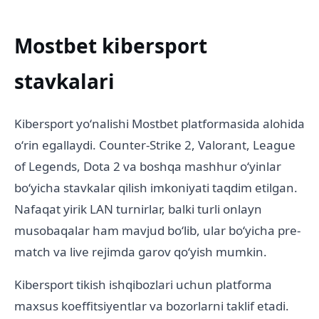
Mostbet kibersport
stavkalari
Kibersport yoʻnalishi Mostbet platformasida alohida
oʻrin egallaydi. Counter-Strike 2, Valorant, League
of Legends, Dota 2 va boshqa mashhur oʻyinlar
boʻyicha stavkalar qilish imkoniyati taqdim etilgan.
Nafaqat yirik LAN turnirlar, balki turli onlayn
musobaqalar ham mavjud boʻlib, ular boʻyicha pre-
match va live rejimda garov qoʻyish mumkin.
Kibersport tikish ishqibozlari uchun platforma
maxsus koeffitsiyentlar va bozorlarni taklif etadi.