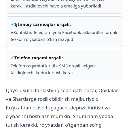
kerak. Tasdiqlovchi havola emailga yuboriladi
Ijtimoiy tarmoqlar orqali:
VKontakte, Telegram yoki Facebook akkauntlari orqali
tezkor roʻyxatdan oʻtish mavjud
Telefon raqami orqali:
Telefon raqamini kiritib, SMS orqali kelgan
tasdiqlovchi kodni kiritish kerak
Qaysi usulni tanlashingizdan qatʻi nazar, Qoidalar
va Shartlarga rozilik bildirish majburiydir.
Roʻyxatdan oʻtish tugagach, depozit kiritish va
oʻynashni boshlash mumkin. Shuni ham yodda
tutish kerakki, roʻyxatdan oʻtgandan soʻng