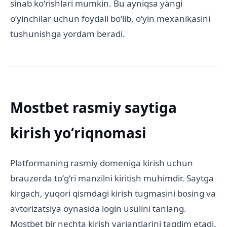
sinab koʻrishlari mumkin. Bu ayniqsa yangi
oʻyinchilar uchun foydali boʻlib, oʻyin mexanikasini
tushunishga yordam beradi.
Mostbet rasmiy saytiga
kirish yoʻriqnomasi
Platformaning rasmiy domeniga kirish uchun
brauzerda toʻgʻri manzilni kiritish muhimdir. Saytga
kirgach, yuqori qismdagi kirish tugmasini bosing va
avtorizatsiya oynasida login usulini tanlang.
Mostbet bir nechta kirish variantlarini taqdim etadi.