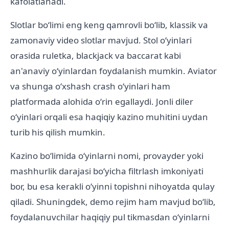
kafolatlanadi.
Slotlar boʻlimi eng keng qamrovli boʻlib, klassik va
zamonaviy video slotlar mavjud. Stol oʻyinlari
orasida ruletka, blackjack va baccarat kabi
an'anaviy oʻyinlardan foydalanish mumkin. Aviator
va shunga oʻxshash crash oʻyinlari ham
platformada alohida oʻrin egallaydi. Jonli diler
oʻyinlari orqali esa haqiqiy kazino muhitini uydan
turib his qilish mumkin.
Kazino boʻlimida oʻyinlarni nomi, provayder yoki
mashhurlik darajasi boʻyicha filtrlash imkoniyati
bor, bu esa kerakli oʻyinni topishni nihoyatda qulay
qiladi. Shuningdek, demo rejim ham mavjud boʻlib,
foydalanuvchilar haqiqiy pul tikmasdan oʻyinlarni