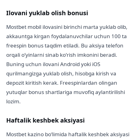
Ilovani yuklab olish bonusi
Mostbet mobil ilovasini birinchi marta yuklab olib,
akkauntga kirgan foydalanuvchilar uchun 100 ta
freespin bonus taqdim etiladi. Bu aksiya telefon
orqali oʻyinlarni sinab koʻrish imkonini beradi.
Buning uchun ilovani Android yoki iOS
qurilmangizga yuklab olish, hisobga kirish va
depozit kiritish kerak. Freespinlardan olingan
yutuqlar bonus shartlariga muvofiq aylantirilishi
lozim.
Haftalik keshbek aksiyasi
Mostbet kazino boʻlimida haftalik keshbek aksiyasi