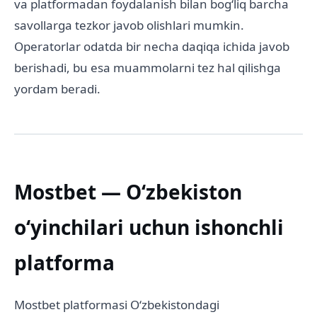
va platformadan foydalanish bilan bogʻliq barcha
savollarga tezkor javob olishlari mumkin.
Operatorlar odatda bir necha daqiqa ichida javob
berishadi, bu esa muammolarni tez hal qilishga
yordam beradi.
Mostbet — Oʻzbekiston
oʻyinchilari uchun ishonchli
platforma
Mostbet platformasi Oʻzbekistondagi