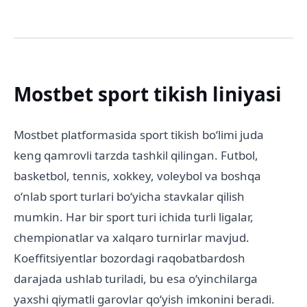
Mostbet sport tikish liniyasi
Mostbet platformasida sport tikish boʻlimi juda
keng qamrovli tarzda tashkil qilingan. Futbol,
basketbol, tennis, xokkey, voleybol va boshqa
oʻnlab sport turlari boʻyicha stavkalar qilish
mumkin. Har bir sport turi ichida turli ligalar,
chempionatlar va xalqaro turnirlar mavjud.
Koeffitsiyentlar bozordagi raqobatbardosh
darajada ushlab turiladi, bu esa oʻyinchilarga
yaxshi qiymatli garovlar qoʻyish imkonini beradi.