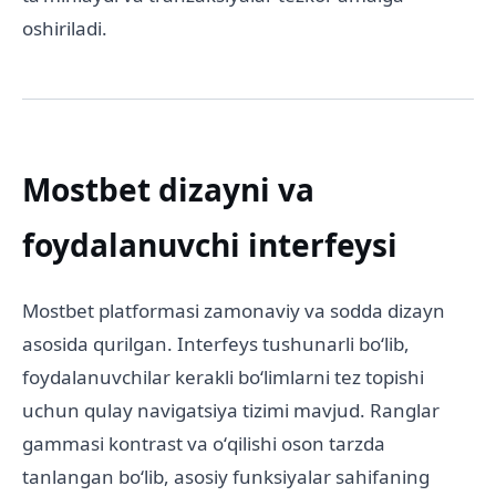
oshiriladi.
Mostbet dizayni va
foydalanuvchi interfeysi
Mostbet platformasi zamonaviy va sodda dizayn
asosida qurilgan. Interfeys tushunarli boʻlib,
foydalanuvchilar kerakli boʻlimlarni tez topishi
uchun qulay navigatsiya tizimi mavjud. Ranglar
gammasi kontrast va oʻqilishi oson tarzda
tanlangan boʻlib, asosiy funksiyalar sahifaning