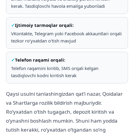
kerak. Tasdiqlovchi havola emailga yuboriladi
Ijtimoiy tarmoqlar orqali:
VKontakte, Telegram yoki Facebook akkauntlari orqali
tezkor roʻyxatdan oʻtish mavjud
Telefon raqami orqali:
Telefon raqamini kiritib, SMS orqali kelgan
tasdiqlovchi kodni kiritish kerak
Qaysi usulni tanlashingizdan qatʻi nazar, Qoidalar
va Shartlarga rozilik bildirish majburiydir.
Roʻyxatdan oʻtish tugagach, depozit kiritish va
oʻynashni boshlash mumkin. Shuni ham yodda
tutish kerakki, roʻyxatdan oʻtgandan soʻng