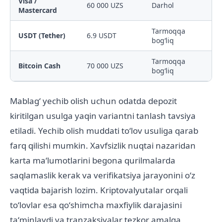
Visa /
60 000 UZS
Darhol
Mastercard
Tarmoqqa
USDT (Tether)
6.9 USDT
bogʻliq
Tarmoqqa
Bitcoin Cash
70 000 UZS
bogʻliq
Mablagʻ yechib olish uchun odatda depozit
kiritilgan usulga yaqin variantni tanlash tavsiya
etiladi. Yechib olish muddati toʻlov usuliga qarab
farq qilishi mumkin. Xavfsizlik nuqtai nazaridan
karta maʻlumotlarini begona qurilmalarda
saqlamaslik kerak va verifikatsiya jarayonini oʻz
vaqtida bajarish lozim. Kriptovalyutalar orqali
toʻlovlar esa qoʻshimcha maxfiylik darajasini
taʻminlaydi va tranzaksiyalar tezkor amalga