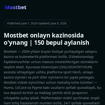
Mostbet
Published: June 7, 2026
·
Updated: June 8, 2026
Mostbet onlayn kazinosida
o'ynang | 150 bepul aylanish
Mostbet — 2009-yildan buyon faoliyat yuritayotgan xalqaro
kazino va bukmekerlik platformasi boʻlib, Oʻzbekistondagi
foydalanuvchilar uchun maxsus moslashtirilgan xizmatlarni
taqdim etadi. Kyurasao litsenziyasi (OGL/2024/597/0249)
asosida ishlaydigan ushbu platforma sport tikish, onlayn
kazino oʻyinlari va jonli diler oʻyinlarini bir joyda jamlagan.
Mostbet oʻzbek oʻyinchilari uchun mahalliy toʻlov tizimlari —
Humo, UzCard va Payme kabi usullarni qoʻllab-quvvatlaydi, bu
esa depozit kiritish va mablagʻ yechib olish jarayonini
nihoyatda qulay qiladi. Platformadan mobil qurilmalar orqali
ham toʻliq foydalanish mumkin boʻlib, 24/7 qoʻllab-quvvatlash