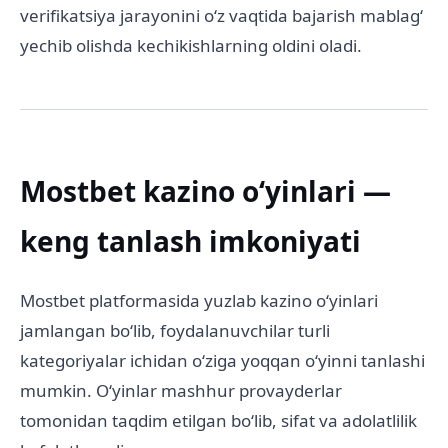
verifikatsiya jarayonini oʻz vaqtida bajarish mablagʻ
yechib olishda kechikishlarning oldini oladi.
Mostbet kazino oʻyinlari —
keng tanlash imkoniyati
Mostbet platformasida yuzlab kazino oʻyinlari
jamlangan boʻlib, foydalanuvchilar turli
kategoriyalar ichidan oʻziga yoqqan oʻyinni tanlashi
mumkin. Oʻyinlar mashhur provayderlar
tomonidan taqdim etilgan boʻlib, sifat va adolatlilik