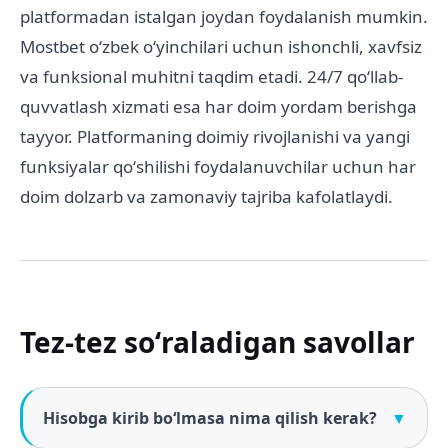
platformadan istalgan joydan foydalanish mumkin.
Mostbet oʻzbek oʻyinchilari uchun ishonchli, xavfsiz
va funksional muhitni taqdim etadi. 24/7 qoʻllab-
quvvatlash xizmati esa har doim yordam berishga
tayyor. Platformaning doimiy rivojlanishi va yangi
funksiyalar qoʻshilishi foydalanuvchilar uchun har
doim dolzarb va zamonaviy tajriba kafolatlaydi.
Tez-tez soʻraladigan savollar
Hisobga kirib boʻlmasa nima qilish kerak?
▼