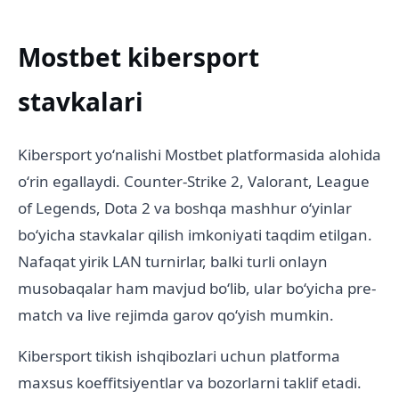
Mostbet kibersport
stavkalari
Kibersport yoʻnalishi Mostbet platformasida alohida
oʻrin egallaydi. Counter-Strike 2, Valorant, League
of Legends, Dota 2 va boshqa mashhur oʻyinlar
boʻyicha stavkalar qilish imkoniyati taqdim etilgan.
Nafaqat yirik LAN turnirlar, balki turli onlayn
musobaqalar ham mavjud boʻlib, ular boʻyicha pre-
match va live rejimda garov qoʻyish mumkin.
Kibersport tikish ishqibozlari uchun platforma
maxsus koeffitsiyentlar va bozorlarni taklif etadi.