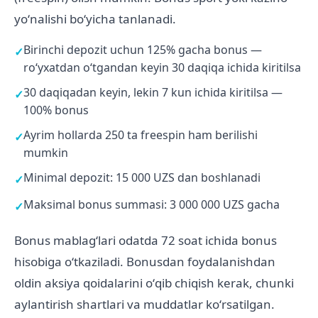
yoʻnalishi boʻyicha tanlanadi.
Birinchi depozit uchun 125% gacha bonus —
roʻyxatdan oʻtgandan keyin 30 daqiqa ichida kiritilsa
30 daqiqadan keyin, lekin 7 kun ichida kiritilsa —
100% bonus
Ayrim hollarda 250 ta freespin ham berilishi
mumkin
Minimal depozit: 15 000 UZS dan boshlanadi
Maksimal bonus summasi: 3 000 000 UZS gacha
Bonus mablagʻlari odatda 72 soat ichida bonus
hisobiga oʻtkaziladi. Bonusdan foydalanishdan
oldin aksiya qoidalarini oʻqib chiqish kerak, chunki
aylantirish shartlari va muddatlar koʻrsatilgan.