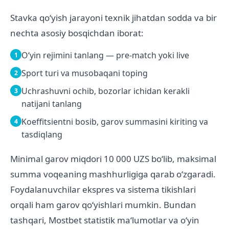
Stavka qoʻyish jarayoni texnik jihatdan sodda va bir
nechta asosiy bosqichdan iborat:
Oʻyin rejimini tanlang — pre-match yoki live
Sport turi va musobaqani toping
Uchrashuvni ochib, bozorlar ichidan kerakli
natijani tanlang
Koeffitsientni bosib, garov summasini kiriting va
tasdiqlang
Minimal garov miqdori 10 000 UZS boʻlib, maksimal
summa voqeaning mashhurligiga qarab oʻzgaradi.
Foydalanuvchilar ekspres va sistema tikishlari
orqali ham garov qoʻyishlari mumkin. Bundan
tashqari, Mostbet statistik maʻlumotlar va oʻyin