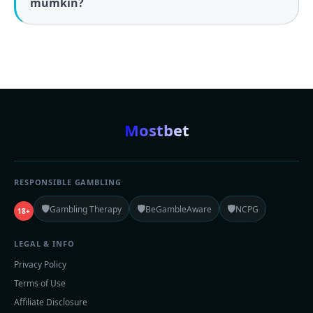
mumkin?
Mostbet
RESPONSIBLE GAMBLING
🛡️
🛡️
🛡️
Gambling Therapy
BeGambleAware
NCPG
18+
LEGAL & INFO
Privacy Policy
Terms of Use
Affiliate Disclosure