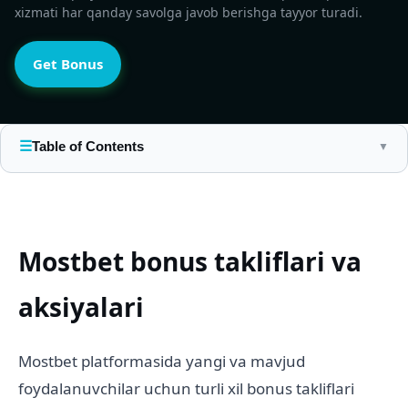
xizmati har qanday savolga javob berishga tayyor turadi.
Get Bonus
☰
Table of Contents
▼
Mostbet bonus takliflari va
aksiyalari
Mostbet platformasida yangi va mavjud
foydalanuvchilar uchun turli xil bonus takliflari